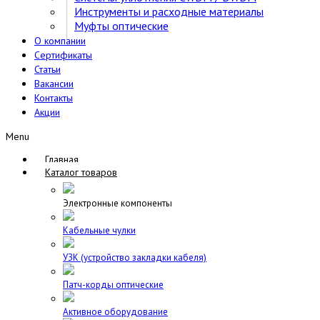
Инструменты и расходные материалы
Муфты оптические
О компании
Сертификаты
Статьи
Вакансии
Контакты
Акции
Menu
Главная
Каталог товаров
Электронные компоненты
Кабельные чулки
УЗК (устройство закладки кабеля)
Патч-корды оптические
Активное оборудование