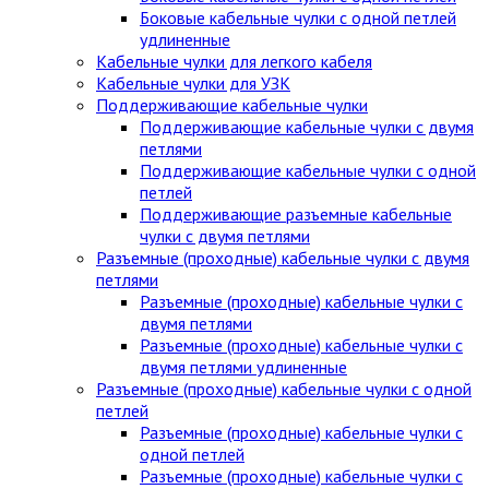
Боковые кабельные чулки с одной петлей
удлиненные
Кабельные чулки для легкого кабеля
Кабельные чулки для УЗК
Поддерживающие кабельные чулки
Поддерживающие кабельные чулки с двумя
петлями
Поддерживающие кабельные чулки с одной
петлей
Поддерживающие разъемные кабельные
чулки с двумя петлями
Разъемные (проходные) кабельные чулки с двумя
петлями
Разъемные (проходные) кабельные чулки с
двумя петлями
Разъемные (проходные) кабельные чулки с
двумя петлями удлиненные
Разъемные (проходные) кабельные чулки с одной
петлей
Разъемные (проходные) кабельные чулки с
одной петлей
Разъемные (проходные) кабельные чулки с