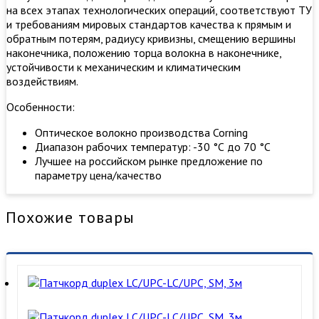
на всех этапах технологических операций, соответствуют ТУ
и требованиям мировых стандартов качества к прямым и
обратным потерям, радиусу кривизны, смещению вершины
наконечника, положению торца волокна в наконечнике,
устойчивости к механическим и климатическим
воздействиям.
Особенности:
Оптическое волокно производства Corning
Диапазон рабочих температур: -30 °С до 70 °С
Лучшее на российском рынке предложение по
параметру цена/качество
Похожие товары