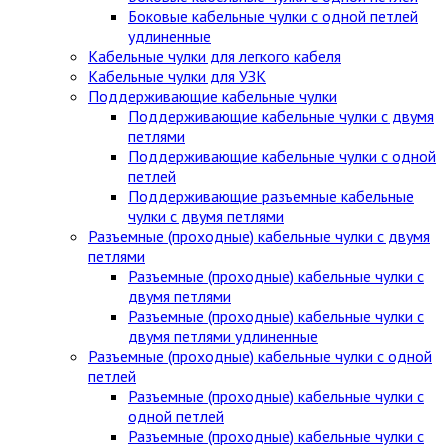
Боковые кабельные чулки с одной петлей
удлиненные
Кабельные чулки для легкого кабеля
Кабельные чулки для УЗК
Поддерживающие кабельные чулки
Поддерживающие кабельные чулки с двумя
петлями
Поддерживающие кабельные чулки с одной
петлей
Поддерживающие разъемные кабельные
чулки с двумя петлями
Разъемные (проходные) кабельные чулки с двумя
петлями
Разъемные (проходные) кабельные чулки с
двумя петлями
Разъемные (проходные) кабельные чулки с
двумя петлями удлиненные
Разъемные (проходные) кабельные чулки с одной
петлей
Разъемные (проходные) кабельные чулки с
одной петлей
Разъемные (проходные) кабельные чулки с