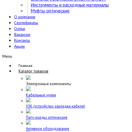
Инструменты и расходные материалы
Муфты оптические
О компании
Сертификаты
Статьи
Вакансии
Контакты
Акции
Menu
Главная
Каталог товаров
Электронные компоненты
Кабельные чулки
УЗК (устройство закладки кабеля)
Патч-корды оптические
Активное оборудование