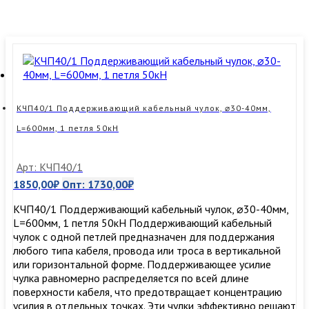
КЧП40/1 Поддерживающий кабельный чулок, ⌀30-40мм,
L=600мм, 1 петля 50кН
Арт: КЧП40/1
1850,00
₽
Опт:
1730,00
₽
КЧП40/1 Поддерживающий кабельный чулок, ⌀30-40мм,
L=600мм, 1 петля 50кН Поддерживающий кабельный
чулок с одной петлей предназначен для поддержания
любого типа кабеля, провода или троса в вертикальной
или горизонтальной форме. Поддерживающее усилие
чулка равномерно распределяется по всей длине
поверхности кабеля, что предотвращает концентрацию
усилия в отдельных точках. Эти чулки эффективно решают