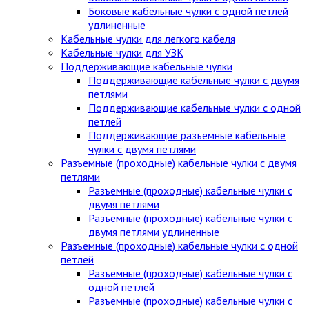
Боковые кабельные чулки с одной петлей
удлиненные
Кабельные чулки для легкого кабеля
Кабельные чулки для УЗК
Поддерживающие кабельные чулки
Поддерживающие кабельные чулки с двумя
петлями
Поддерживающие кабельные чулки с одной
петлей
Поддерживающие разъемные кабельные
чулки с двумя петлями
Разъемные (проходные) кабельные чулки с двумя
петлями
Разъемные (проходные) кабельные чулки с
двумя петлями
Разъемные (проходные) кабельные чулки с
двумя петлями удлиненные
Разъемные (проходные) кабельные чулки с одной
петлей
Разъемные (проходные) кабельные чулки с
одной петлей
Разъемные (проходные) кабельные чулки с