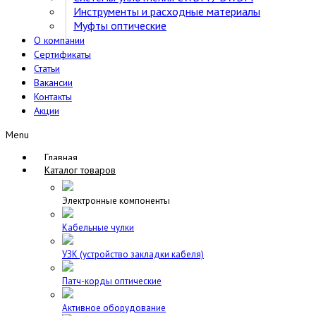
Инструменты и расходные материалы
Муфты оптические
О компании
Сертификаты
Статьи
Вакансии
Контакты
Акции
Menu
Главная
Каталог товаров
Электронные компоненты
Кабельные чулки
УЗК (устройство закладки кабеля)
Патч-корды оптические
Активное оборудование