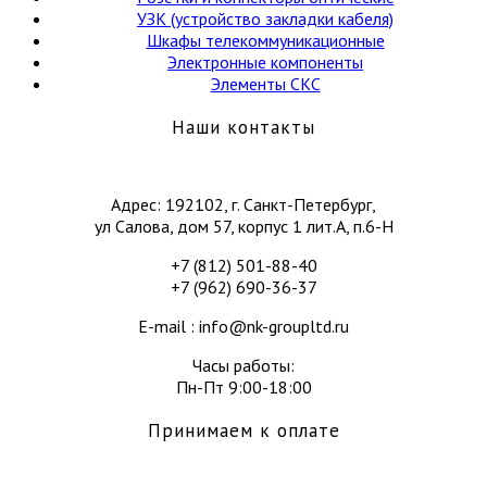
УЗК (устройство закладки кабеля)
Шкафы телекоммуникационные
Электронные компоненты
Элементы СКС
Наши контакты
Адрес: 192102, г. Санкт-Петербург,
ул Салова, дом 57, корпус 1 лит.А, п.6-Н
+7 (812) 501-88-40
+7 (962) 690-36-37
E-mail : info@nk-groupltd.ru
Часы работы:
Пн-Пт 9:00-18:00
Принимаем к оплате