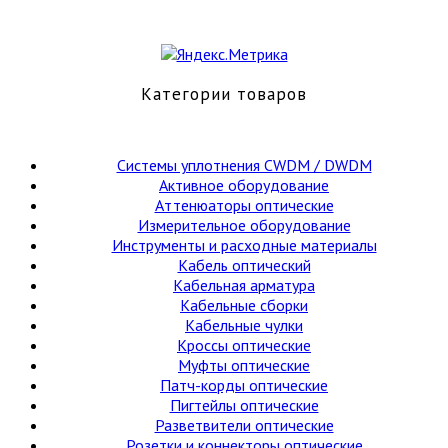
Категории товаров
Cистемы уплотнения CWDM / DWDM
Активное оборудование
Аттенюаторы оптические
Измерительное оборудование
Инструменты и расходные материалы
Кабель оптический
Кабельная арматура
Кабельные сборки
Кабельные чулки
Кроссы оптические
Муфты оптические
Патч-корды оптические
Пигтейлы оптические
Разветвители оптические
Розетки и коннекторы оптические