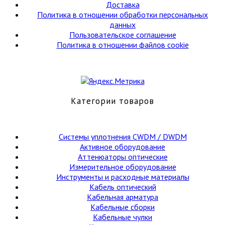
Доставка
Политика в отношении обработки персональных
данных
Пользовательское соглашение
Политика в отношении файлов cookie
Категории товаров
Cистемы уплотнения CWDM / DWDM
Активное оборудование
Аттенюаторы оптические
Измерительное оборудование
Инструменты и расходные материалы
Кабель оптический
Кабельная арматура
Кабельные сборки
Кабельные чулки