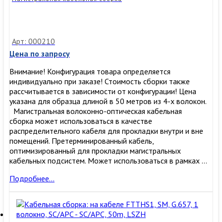
Арт: 000210
Цена по запросу
Внимание! Конфигурация товара определяется
индивидуально при заказе! Стоимость сборки также
рассчитывается в зависимости от конфигурации! Цена
указана для образца длиной в 50 метров из 4-х волокон.
Магистральная волоконно-оптическая кабельная
сборка может использоваться в качестве
распределительного кабеля для прокладки внутри и вне
помещений. Претерминированный кабель,
оптимизированный для прокладки магистральных
кабельных подсистем. Может использоваться в рамках …
Магистральная
Подробнее…
кабельная
сборка