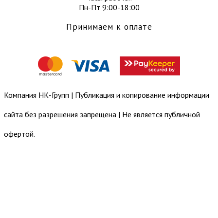
Пн-Пт 9:00-18:00
Принимаем к оплате
Компания НК-Групп | Публикация и копирование информации
сайта без разрешения запрещена | Не является публичной
офертой.