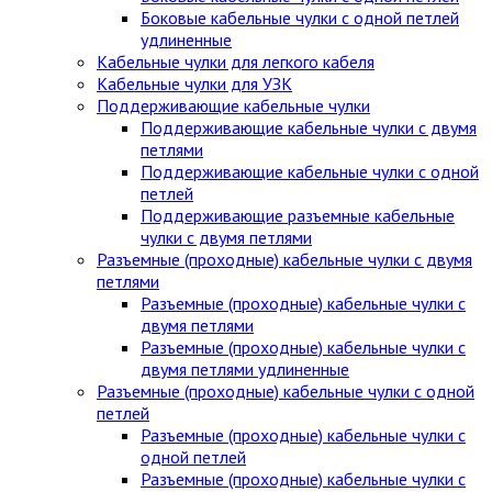
Боковые кабельные чулки с одной петлей
удлиненные
Кабельные чулки для легкого кабеля
Кабельные чулки для УЗК
Поддерживающие кабельные чулки
Поддерживающие кабельные чулки с двумя
петлями
Поддерживающие кабельные чулки с одной
петлей
Поддерживающие разъемные кабельные
чулки с двумя петлями
Разъемные (проходные) кабельные чулки с двумя
петлями
Разъемные (проходные) кабельные чулки с
двумя петлями
Разъемные (проходные) кабельные чулки с
двумя петлями удлиненные
Разъемные (проходные) кабельные чулки с одной
петлей
Разъемные (проходные) кабельные чулки с
одной петлей
Разъемные (проходные) кабельные чулки с