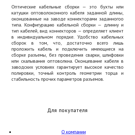
Оптические кабельные сборки — это бухты или
катушки оптоволоконного кабеля заданной длины,
оконцованные на заводе коннекторами заданногоо
типа. Конфигурацию кабельной сборки — длинну и
тип кабелей, вид коннекторов — определяет клиент
в индивидуальном порядке. Удобство кабельных
сборок в том, что, достаточно всего лишь
проложить кабель и подключить имеющиеся на
сборке разъемы, без проведения сварки, шлифовки
или скалывания оптоволкна. Оконцевание кабеля в
заводских условиях гарантирует высокое качество
полировки, точный контроль геометрии торца и
стабильность прочих параметров разъемов.
Для покупателя
О компании