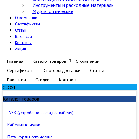
Инструменты и расходные материалы
Муфты оптические
О компании
Сертификаты
Статьи
Вакансии
Контакты
Акции
Главная
Каталог товаров
О компании
Сертификаты
Способы доставки
Статьи
Вакансии
Скидки
Контакты
CLOSE
Каталог товаров
УЗК (устройство закладки кабеля)
Кабельные чулки
Патч-корды оптические