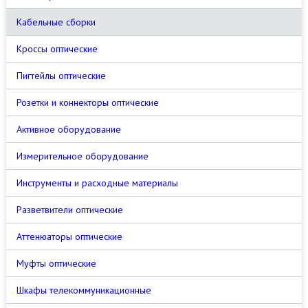
Кабельные сборки
Кроссы оптические
Пигтейлы оптические
Розетки и коннекторы оптические
Активное оборудование
Измерительное оборудование
Инструменты и расходные материалы
Разветвители оптические
Аттенюаторы оптические
Муфты оптические
Шкафы телекоммуникационные