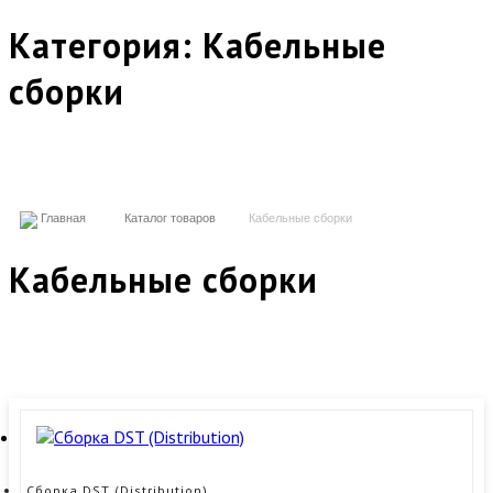
Категория:
Кабельные
сборки
Главная
Каталог товаров
Кабельные сборки
Кабельные сборки
Сборка DST (Distribution)