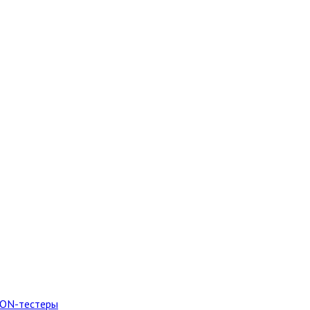
PON-тестеры