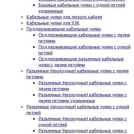
Боковые кабельные чулки с одной петлей
удлиненные
Кабельные чулки для легкого кабеля
Кабельные чулки для УЗК
Поддерживающие кабельные чулки
Поддерживающие кабельные чулки с двумя
петлями
Поддерживающие кабельные чулки с одной
петлей
Поддерживающие разъемные кабельные
чулки с двумя петлями
Разъемные (проходные) кабельные чулки с двумя
петлями
Разъемные (проходные) кабельные чулки с
двумя петлями
Разъемные (проходные) кабельные чулки с
двумя петлями удлиненные
Разъемные (проходные) кабельные чулки с одной
петлей
Разъемные (проходные) кабельные чулки с
одной петлей
Разъемные (проходные) кабельные чулки с