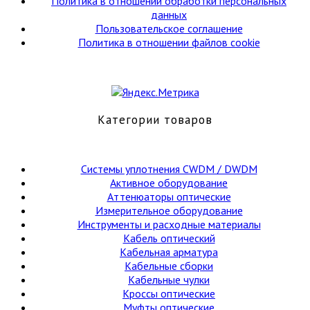
Политика в отношении обработки персональных
данных
Пользовательское соглашение
Политика в отношении файлов cookie
Категории товаров
Cистемы уплотнения CWDM / DWDM
Активное оборудование
Аттенюаторы оптические
Измерительное оборудование
Инструменты и расходные материалы
Кабель оптический
Кабельная арматура
Кабельные сборки
Кабельные чулки
Кроссы оптические
Муфты оптические