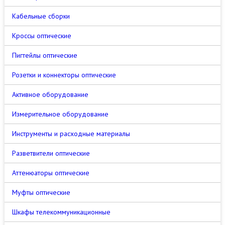
Кабельные сборки
Кроссы оптические
Пигтейлы оптические
Розетки и коннекторы оптические
Активное оборудование
Измерительное оборудование
Инструменты и расходные материалы
Разветвители оптические
Аттенюаторы оптические
Муфты оптические
Шкафы телекоммуникационные