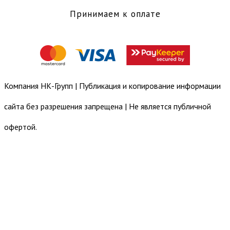
Принимаем к оплате
Компания НК-Групп | Публикация и копирование информации
сайта без разрешения запрещена | Не является публичной
офертой.