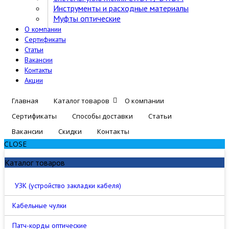
Инструменты и расходные материалы
Муфты оптические
О компании
Сертификаты
Статьи
Вакансии
Контакты
Акции
Главная
Каталог товаров
О компании
Сертификаты
Способы доставки
Статьи
Вакансии
Скидки
Контакты
CLOSE
Каталог товаров
УЗК (устройство закладки кабеля)
Кабельные чулки
Патч-корды оптические