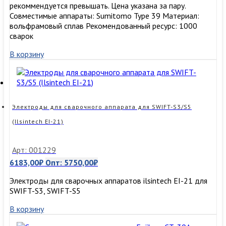
рекоммендуется превышать. Цена указана за пару.
Совместимые аппараты: Sumitomo Type 39 Материал:
вольфрамовый сплав Рекомендованный ресурс: 1000
сварок
В корзину
Электроды для сварочного аппарата для SWIFT-S3/S5
(Ilsintech EI-21)
Арт: 001229
6183,00
₽
Опт:
5750,00
₽
Электроды для сварочных аппаратов ilsintech EI-21 для
SWIFT-S3, SWIFT-S5
В корзину