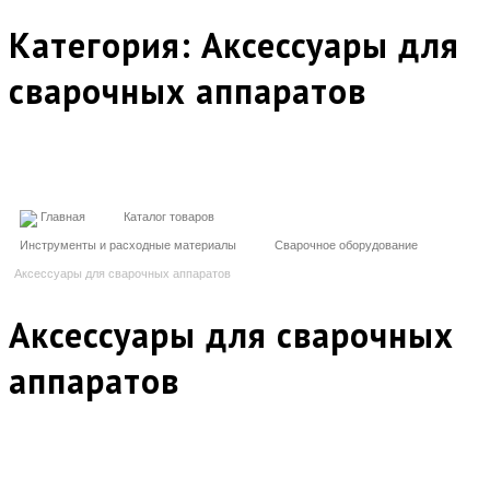
Категория:
Аксессуары для
сварочных аппаратов
Главная
Каталог товаров
Инструменты и расходные материалы
Сварочное оборудование
Аксессуары для сварочных аппаратов
Аксессуары для сварочных
аппаратов