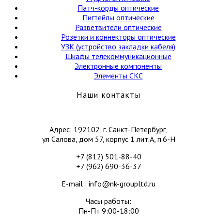
Патч-корды оптические
Пигтейлы оптические
Разветвители оптические
Розетки и коннекторы оптические
УЗК (устройство закладки кабеля)
Шкафы телекоммуникационные
Электронные компоненты
Элементы СКС
Наши контакты
Адрес: 192102, г. Санкт-Петербург,
ул Салова, дом 57, корпус 1 лит.А, п.6-Н
+7 (812) 501-88-40
+7 (962) 690-36-37
E-mail : info@nk-groupltd.ru
Часы работы:
Пн-Пт 9:00-18:00