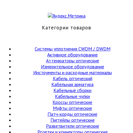
Категории товаров
Cистемы уплотнения CWDM / DWDM
Активное оборудование
Аттенюаторы оптические
Измерительное оборудование
Инструменты и расходные материалы
Кабель оптический
Кабельная арматура
Кабельные сборки
Кабельные чулки
Кроссы оптические
Муфты оптические
Патч-корды оптические
Пигтейлы оптические
Разветвители оптические
Розетки и коннекторы оптические