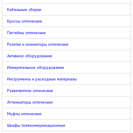
Кабельные сборки
Кроссы оптические
Пигтейлы оптические
Розетки и коннекторы оптические
Активное оборудование
Измерительное оборудование
Инструменты и расходные материалы
Разветвители оптические
Аттенюаторы оптические
Муфты оптические
Шкафы телекоммуникационные