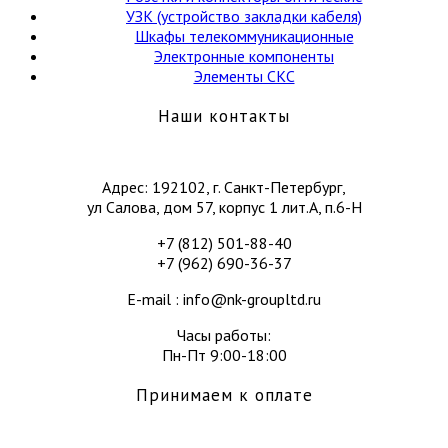
УЗК (устройство закладки кабеля)
Шкафы телекоммуникационные
Электронные компоненты
Элементы СКС
Наши контакты
Адрес: 192102, г. Санкт-Петербург,
ул Салова, дом 57, корпус 1 лит.А, п.6-Н
+7 (812) 501-88-40
+7 (962) 690-36-37
E-mail : info@nk-groupltd.ru
Часы работы:
Пн-Пт 9:00-18:00
Принимаем к оплате