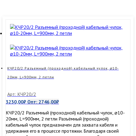
КЧР20/2 Разъемный (проходной) кабельный чулок, ⌀10-
20мм, L=900мм, 2 петли
Арт: КЧР20/2
3230,00
₽
Опт:
2746,00
₽
КЧР20/2 Разъемный (проходной) кабельный чулок, ⌀10-
20мм, L=900мм, 2 петли Разъёмный (проходной)
кабельный чулок предназначен для захвата кабеля и
удержания его в процессе протяжки. Благодаря своей