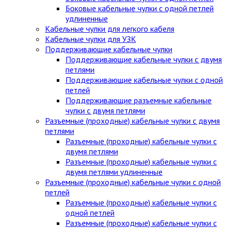
Боковые кабельные чулки с одной петлей
удлиненные
Кабельные чулки для легкого кабеля
Кабельные чулки для УЗК
Поддерживающие кабельные чулки
Поддерживающие кабельные чулки с двумя
петлями
Поддерживающие кабельные чулки с одной
петлей
Поддерживающие разъемные кабельные
чулки с двумя петлями
Разъемные (проходные) кабельные чулки с двумя
петлями
Разъемные (проходные) кабельные чулки с
двумя петлями
Разъемные (проходные) кабельные чулки с
двумя петлями удлиненные
Разъемные (проходные) кабельные чулки с одной
петлей
Разъемные (проходные) кабельные чулки с
одной петлей
Разъемные (проходные) кабельные чулки с