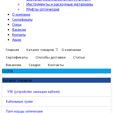
Инструменты и расходные материалы
Муфты оптические
О компании
Сертификаты
Статьи
Вакансии
Контакты
Акции
Главная
Каталог товаров
О компании
Сертификаты
Способы доставки
Статьи
Вакансии
Скидки
Контакты
CLOSE
Каталог товаров
УЗК (устройство закладки кабеля)
Кабельные чулки
Патч-корды оптические