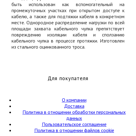
быть использован как вспомогательный на
промежуточных участках при открытом доступе к
кабелю, а также для подтяжки кабеля в конкретном
месте. Однородное распределение нагрузки по всей
площади захвата кабельного чулка препятствует
повреждению изоляции кабеля и сползанию
кабельного чулка в процессе протяжки. Изготовлен
из стального оцинкованного троса.
Для покупателя
О компании
Доставка
Политика в отношении обработки персональных
данных
Пользовательское соглашение
Политика в отношении файлов cookie