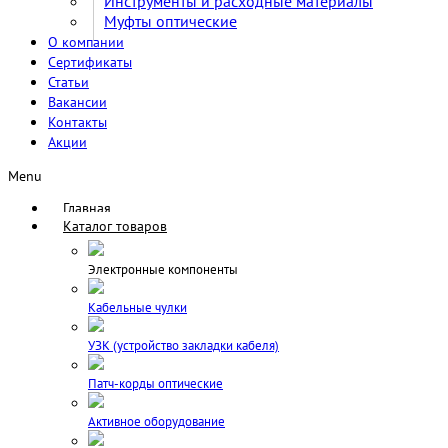
Инструменты и расходные материалы
Муфты оптические
О компании
Сертификаты
Статьи
Вакансии
Контакты
Акции
Menu
Главная
Каталог товаров
Электронные компоненты
Кабельные чулки
УЗК (устройство закладки кабеля)
Патч-корды оптические
Активное оборудование