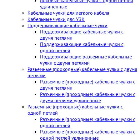
Боковые кабельные чулки с одной петлей
удлиненные
Кабельные чулки для легкого кабеля
Кабельные чулки для УЗК
Поддерживающие кабельные чулки
Поддерживающие кабельные чулки с
двумя петлями
Поддерживающие кабельные чулки с
одной петлей
Поддерживающие разъемные кабельные
чулки с двумя петлями
Разъемные (проходные) кабельные чулки с двумя
петлями
Разъемные (проходные) кабельные чулки с
двумя петлями
Разъемные (проходные) кабельные чулки с
двумя петлями удлиненные
Разъемные (проходные) кабельные чулки с
одной петлей
Разъемные (проходные) кабельные чулки с
одной петлей
Разъемные (проходные) кабельные чулки с
одной петлей удлиненные