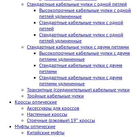
Стандартные кабельные чулки c одной петлей
Высокопрочные кабельные чулки с одной
петлей удлиненные
Стандартные кабельные чулки с одной
петлей
Стандартные кабельные чулки с одной
петлей удлиненные
Стандартные кабельные чулки с двумя петлями
Высокопрочные кабельные чулки с двумя
петлями удлиненные
Стандартные кабельные чулки с двумя
петлями
Стандартные кабельные чулки с двумя
петлями удлиненные
Транзитные (соединительные) кабельные чулки
Тройные кабельные чулки
Кроссы оптические
Аксессуары для кроссов
Настенные кроссы
Стоечные (рэковые) 19″ кроссы
Муфты оптические
Китайские муфты