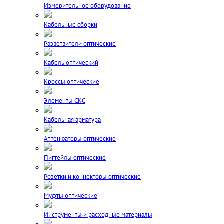
Измерительное оборудование
Кабельные сборки
Разветвители оптические
Кабель оптический
Кроссы оптические
Элементы СКС
Кабельная арматура
Аттенюаторы оптические
Пигтейлы оптические
Розетки и коннекторы оптические
Муфты оптические
Инструменты и расходные материалы