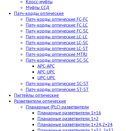
Кросс-муфты
Муфты ССД
Патч-корды оптические
Патч-корды оптические FC-FC
Патч-корды оптические FC-LC
Патч-корды оптические FC-SC
Патч-корды оптические LC-LC
Патч-корды оптические LC-SC
Патч-корды оптические LC-ST
Патч-корды оптические MTRJ
Патч-корды оптические SC-SC
APC-APC
APC-UPC
UPC-UPC
Патч-корды оптические SC-ST
Патч-корды оптические ST-ST
Пигтейлы оптические
Разветвители оптические
Планарные (PLC) разветвители
Планарные разветвители 1×16
Планарные разветвители 1×2
Планарные разветвители 1×24,2×24
Планарные разветвители 1×32, 2×32