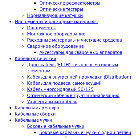
Оптические рефлектометры
Оптические тестеры
Нормализующие катушки
Инструменты и расходные материалы
Инструменты
Монтажное оборудование
Расходные материалы и чистящие средства
Сварочное оборудование
Аксессуары для сварочных аппаратов
Кабель оптический
Дроп-кабель (FTTH) с выносным силовым
элементом
Кабель для внутренней прокладки (Distribution)
Кабель для подвеса, самонесущий
Кабель многомодовый 50/125
Оптический кабель в грунт и канализацию
Универсальный кабель
Кабельная арматура
Кабельные сборки
Кабельные чулки
Боковые кабельные чулки
Боковые кабельные чулки с одной петлей