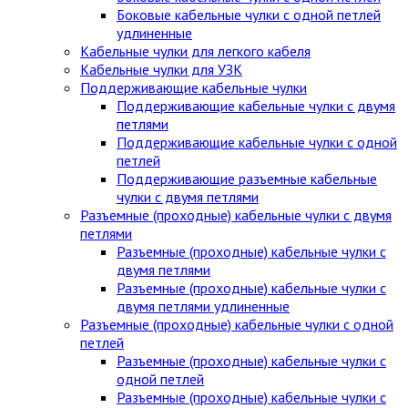
Боковые кабельные чулки с одной петлей
удлиненные
Кабельные чулки для легкого кабеля
Кабельные чулки для УЗК
Поддерживающие кабельные чулки
Поддерживающие кабельные чулки с двумя
петлями
Поддерживающие кабельные чулки с одной
петлей
Поддерживающие разъемные кабельные
чулки с двумя петлями
Разъемные (проходные) кабельные чулки с двумя
петлями
Разъемные (проходные) кабельные чулки с
двумя петлями
Разъемные (проходные) кабельные чулки с
двумя петлями удлиненные
Разъемные (проходные) кабельные чулки с одной
петлей
Разъемные (проходные) кабельные чулки с
одной петлей
Разъемные (проходные) кабельные чулки с