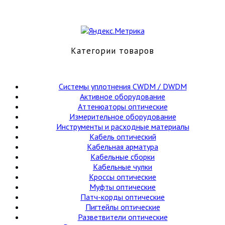
Категории товаров
Cистемы уплотнения CWDM / DWDM
Активное оборудование
Аттенюаторы оптические
Измерительное оборудование
Инструменты и расходные материалы
Кабель оптический
Кабельная арматура
Кабельные сборки
Кабельные чулки
Кроссы оптические
Муфты оптические
Патч-корды оптические
Пигтейлы оптические
Разветвители оптические