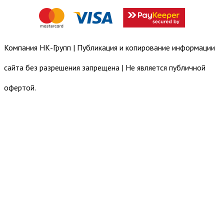
Компания НК-Групп | Публикация и копирование информации
сайта без разрешения запрещена | Не является публичной
офертой.