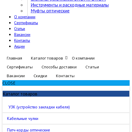
Инструменты и расходные материалы
Муфты оптические
О компании
Сертификаты
Статьи
Вакансии
Контакты
Акции
Главная
Каталог товаров
О компании
Сертификаты
Способы доставки
Статьи
Вакансии
Скидки
Контакты
CLOSE
Каталог товаров
УЗК (устройство закладки кабеля)
Кабельные чулки
Патч-корды оптические