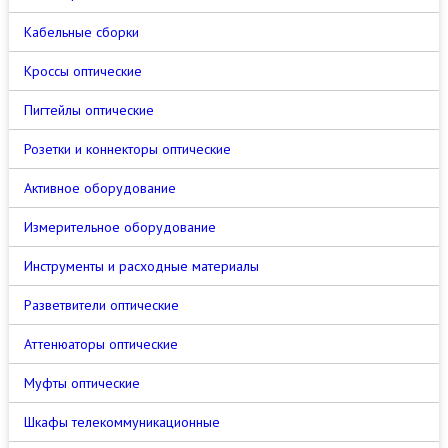
Кабельные сборки
Кроссы оптические
Пигтейлы оптические
Розетки и коннекторы оптические
Активное оборудование
Измерительное оборудование
Инструменты и расходные материалы
Разветвители оптические
Аттенюаторы оптические
Муфты оптические
Шкафы телекоммуникационные