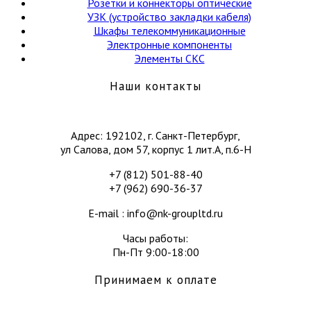
Розетки и коннекторы оптические
УЗК (устройство закладки кабеля)
Шкафы телекоммуникационные
Электронные компоненты
Элементы СКС
Наши контакты
Адрес: 192102, г. Санкт-Петербург,
ул Салова, дом 57, корпус 1 лит.А, п.6-Н
+7 (812) 501-88-40
+7 (962) 690-36-37
E-mail : info@nk-groupltd.ru
Часы работы:
Пн-Пт 9:00-18:00
Принимаем к оплате