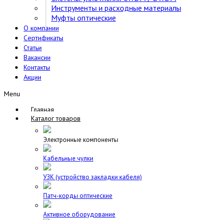
Инструменты и расходные материалы
Муфты оптические
О компании
Сертификаты
Статьи
Вакансии
Контакты
Акции
Menu
Главная
Каталог товаров
Электронные компоненты
Кабельные чулки
УЗК (устройство закладки кабеля)
Патч-корды оптические
Активное оборудование