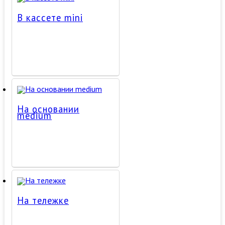
В кассете mini
На основании
medium
На тележке