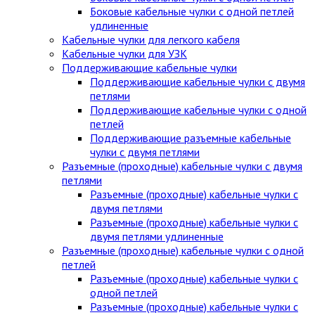
Боковые кабельные чулки с одной петлей
удлиненные
Кабельные чулки для легкого кабеля
Кабельные чулки для УЗК
Поддерживающие кабельные чулки
Поддерживающие кабельные чулки с двумя
петлями
Поддерживающие кабельные чулки с одной
петлей
Поддерживающие разъемные кабельные
чулки с двумя петлями
Разъемные (проходные) кабельные чулки с двумя
петлями
Разъемные (проходные) кабельные чулки с
двумя петлями
Разъемные (проходные) кабельные чулки с
двумя петлями удлиненные
Разъемные (проходные) кабельные чулки с одной
петлей
Разъемные (проходные) кабельные чулки с
одной петлей
Разъемные (проходные) кабельные чулки с