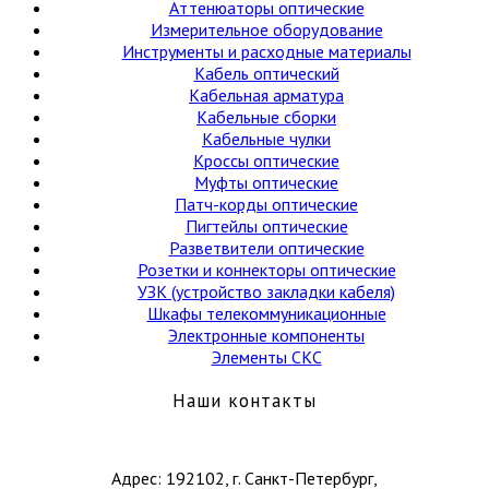
Аттенюаторы оптические
Измерительное оборудование
Инструменты и расходные материалы
Кабель оптический
Кабельная арматура
Кабельные сборки
Кабельные чулки
Кроссы оптические
Муфты оптические
Патч-корды оптические
Пигтейлы оптические
Разветвители оптические
Розетки и коннекторы оптические
УЗК (устройство закладки кабеля)
Шкафы телекоммуникационные
Электронные компоненты
Элементы СКС
Наши контакты
Адрес: 192102, г. Санкт-Петербург,