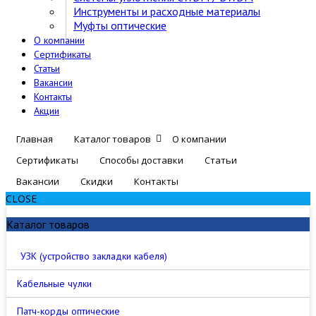
Инструменты и расходные материалы
Муфты оптические
О компании
Сертификаты
Статьи
Вакансии
Контакты
Акции
Главная
Каталог товаров
О компании
Сертификаты
Способы доставки
Статьи
Вакансии
Скидки
Контакты
CLOSE
Каталог товаров
УЗК (устройство закладки кабеля)
Кабельные чулки
Патч-корды оптические