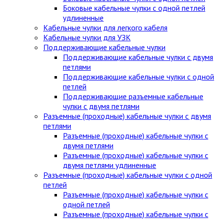
Боковые кабельные чулки с одной петлей
удлиненные
Кабельные чулки для легкого кабеля
Кабельные чулки для УЗК
Поддерживающие кабельные чулки
Поддерживающие кабельные чулки с двумя
петлями
Поддерживающие кабельные чулки с одной
петлей
Поддерживающие разъемные кабельные
чулки с двумя петлями
Разъемные (проходные) кабельные чулки с двумя
петлями
Разъемные (проходные) кабельные чулки с
двумя петлями
Разъемные (проходные) кабельные чулки с
двумя петлями удлиненные
Разъемные (проходные) кабельные чулки с одной
петлей
Разъемные (проходные) кабельные чулки с
одной петлей
Разъемные (проходные) кабельные чулки с