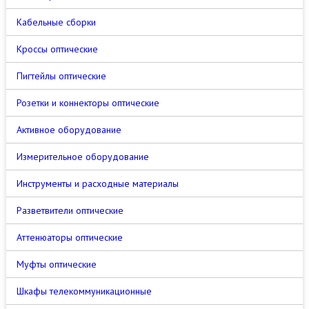
Кабельные сборки
Кроссы оптические
Пигтейлы оптические
Розетки и коннекторы оптические
Активное оборудование
Измерительное оборудование
Инструменты и расходные материалы
Разветвители оптические
Аттенюаторы оптические
Муфты оптические
Шкафы телекоммуникационные