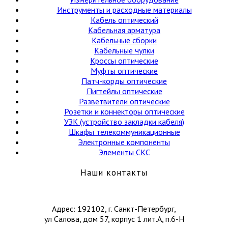
Инструменты и расходные материалы
Кабель оптический
Кабельная арматура
Кабельные сборки
Кабельные чулки
Кроссы оптические
Муфты оптические
Патч-корды оптические
Пигтейлы оптические
Разветвители оптические
Розетки и коннекторы оптические
УЗК (устройство закладки кабеля)
Шкафы телекоммуникационные
Электронные компоненты
Элементы СКС
Наши контакты
Адрес: 192102, г. Санкт-Петербург,
ул Салова, дом 57, корпус 1 лит.А, п.6-Н