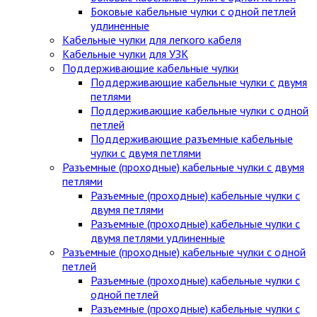
Боковые кабельные чулки с одной петлей
удлиненные
Кабельные чулки для легкого кабеля
Кабельные чулки для УЗК
Поддерживающие кабельные чулки
Поддерживающие кабельные чулки с двумя
петлями
Поддерживающие кабельные чулки с одной
петлей
Поддерживающие разъемные кабельные
чулки с двумя петлями
Разъемные (проходные) кабельные чулки с двумя
петлями
Разъемные (проходные) кабельные чулки с
двумя петлями
Разъемные (проходные) кабельные чулки с
двумя петлями удлиненные
Разъемные (проходные) кабельные чулки с одной
петлей
Разъемные (проходные) кабельные чулки с
одной петлей
Разъемные (проходные) кабельные чулки с