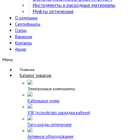
Инструменты и расходные материалы
Муфты оптические
О компании
Сертификаты
Статьи
Вакансии
Контакты
Акции
Menu
Главная
Каталог товаров
Электронные компоненты
Кабельные чулки
УЗК (устройство закладки кабеля)
Патч-корды оптические
Активное оборудование