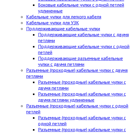
Боковые кабельные чулки с одной петлей
удлиненные
Кабельные чулки для легкого кабеля
Кабельные чулки для УЗК
Поддерживающие кабельные чулки
Поддерживающие кабельные чулки с двумя
петлями
Поддерживающие кабельные чулки с одной
петлей
Поддерживающие разъемные кабельные
чулки с двумя петлями
Разъемные (проходные) кабельные чулки с двумя
петлями
Разъемные (проходные) кабельные чулки с
двумя петлями
Разъемные (проходные) кабельные чулки с
двумя петлями удлиненные
Разъемные (проходные) кабельные чулки с одной
петлей
Разъемные (проходные) кабельные чулки с
одной петлей
Разъемные (проходные) кабельные чулки с