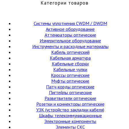
Категории товаров
Cистемы уплотнения CWDM / DWDM
Активное оборудование
Аттенюаторы оптические
Измерительное оборудование
Инструменты и расходные материалы
Кабель оптический
Кабельная арматура
Кабельные сборки
Кабельные чулки
Кроссы оптические
Муфты оптические
Патч-корды оптические
Пигтейлы оптические
Разветвители оптические
Розетки и коннекторы оптические
УЗК (устройство закладки кабеля)
Шкафы телекоммуникационные
Электронные компоненты
Элементы СКС