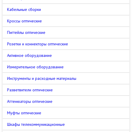
Кабельные сборки
Кроссы оптические
Пигтейлы оптические
Розетки и коннекторы оптические
Активное оборудование
Измерительное оборудование
Инструменты и расходные материалы
Разветвители оптические
Аттенюаторы оптические
Муфты оптические
Шкафы телекоммуникационные