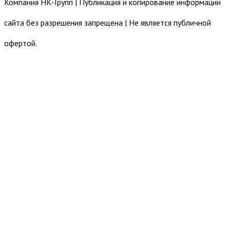
Компания НК-Групп | Публикация и копирование информации
сайта без разрешения запрещена | Не является публичной
офертой.