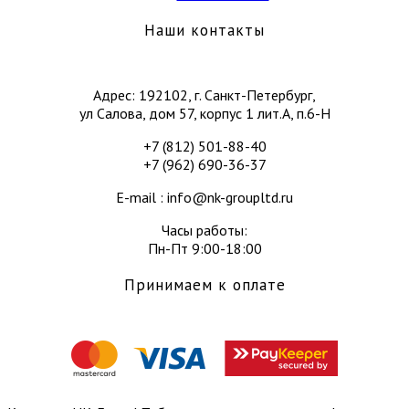
Наши контакты
Адрес: 192102, г. Санкт-Петербург,
ул Салова, дом 57, корпус 1 лит.А, п.6-Н
+7 (812) 501-88-40
+7 (962) 690-36-37
E-mail : info@nk-groupltd.ru
Часы работы:
Пн-Пт 9:00-18:00
Принимаем к оплате