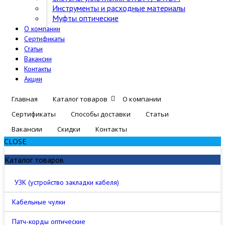
Инструменты и расходные материалы
Муфты оптические
О компании
Сертификаты
Статьи
Вакансии
Контакты
Акции
Главная
Каталог товаров
О компании
Сертификаты
Способы доставки
Статьи
Вакансии
Скидки
Контакты
CLOSE
Каталог товаров
УЗК (устройство закладки кабеля)
Кабельные чулки
Патч-корды оптические