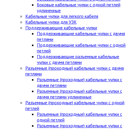
Боковые кабельные чулки с одной петлей
удлиненные
Кабельные чулки для легкого кабеля
Кабельные чулки для УЗК
Поддерживающие кабельные чулки
Поддерживающие кабельные чулки с двумя
петлями
Поддерживающие кабельные чулки с одной
петлей
Поддерживающие разъемные кабельные
чулки с двумя петлями
Разъемные (проходные) кабельные чулки с двумя
петлями
Разъемные (проходные) кабельные чулки с
двумя петлями
Разъемные (проходные) кабельные чулки с
двумя петлями удлиненные
Разъемные (проходные) кабельные чулки с одной
петлей
Разъемные (проходные) кабельные чулки с
одной петлей
Разъемные (проходные) кабельные чулки с