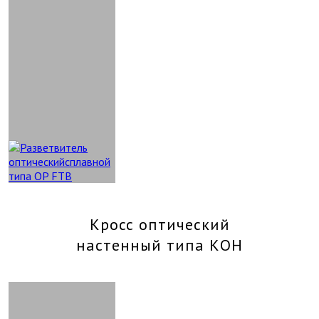
Кросс оптический
настенный типа КОН