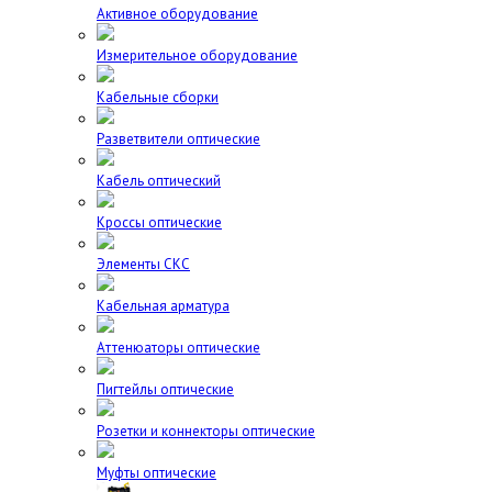
Активное оборудование
Измерительное оборудование
Кабельные сборки
Разветвители оптические
Кабель оптический
Кроссы оптические
Элементы СКС
Кабельная арматура
Аттенюаторы оптические
Пигтейлы оптические
Розетки и коннекторы оптические
Муфты оптические