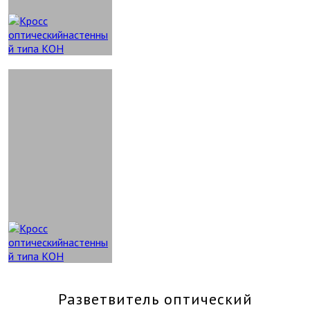
Разветвитель оптический