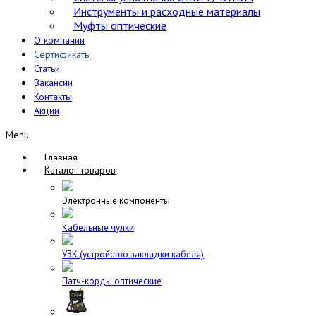
Инструменты и расходные материалы
Муфты оптические
О компании
Сертификаты
Статьи
Вакансии
Контакты
Акции
Menu
Главная
Каталог товаров
Электронные компоненты
Кабельные чулки
УЗК (устройство закладки кабеля)
Патч-корды оптические