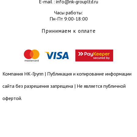
E-mail : info@nk-groupltd.ru
Часы работы:
Пн-Пт 9:00-18:00
Принимаем к оплате
Компания НК-Групп | Публикация и копирование информации
сайта без разрешения запрещена | Не является публичной
офертой.