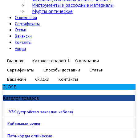
Инструменты и расходные материалы
Муфты оптические
О компании
Сертификаты
Статьи
Вакансии
Контакты
Акции
Главная
Каталог товаров
О компании
Сертификаты
Способы доставки
Статьи
Вакансии
Скидки
Контакты
CLOSE
Каталог товаров
УЗК (устройство закладки кабеля)
Кабельные чулки
Патч-корды оптические