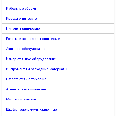
Кабельные сборки
Кроссы оптические
Пигтейлы оптические
Розетки и коннекторы оптические
Активное оборудование
Измерительное оборудование
Инструменты и расходные материалы
Разветвители оптические
Аттенюаторы оптические
Муфты оптические
Шкафы телекоммуникационные