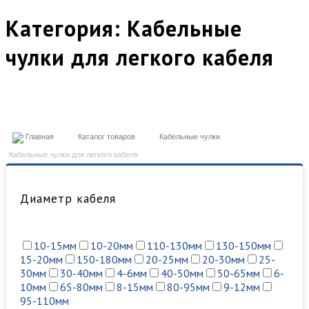
Категория:
Кабельные
чулки для легкого кабеля
Главная
Каталог товаров
Кабельные чулки
Кабельные чулки для легкого кабеля
Диаметр кабеля
10-15мм
10-20мм
110-130мм
130-150мм
15-20мм
150-180мм
20-25мм
20-30мм
25-
30мм
30-40мм
4-6мм
40-50мм
50-65мм
6-
10мм
65-80мм
8-15мм
80-95мм
9-12мм
95-110мм