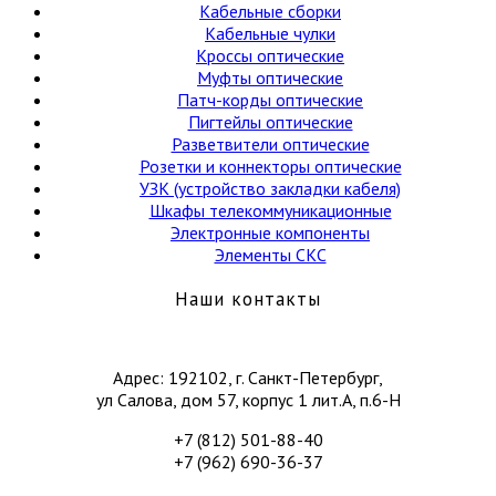
Кабельные сборки
Кабельные чулки
Кроссы оптические
Муфты оптические
Патч-корды оптические
Пигтейлы оптические
Разветвители оптические
Розетки и коннекторы оптические
УЗК (устройство закладки кабеля)
Шкафы телекоммуникационные
Электронные компоненты
Элементы СКС
Наши контакты
Адрес: 192102, г. Санкт-Петербург,
ул Салова, дом 57, корпус 1 лит.А, п.6-Н
+7 (812) 501-88-40
+7 (962) 690-36-37