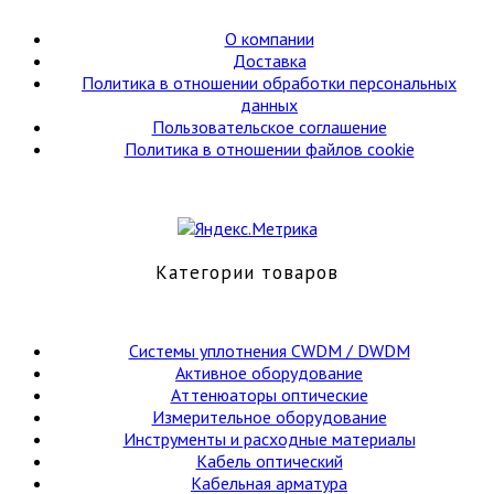
L=550мм,
1
О компании
петля
Доставка
Политика в отношении обработки персональных
данных
Пользовательское соглашение
Политика в отношении файлов cookie
Категории товаров
Cистемы уплотнения CWDM / DWDM
Активное оборудование
Аттенюаторы оптические
Измерительное оборудование
Инструменты и расходные материалы
Кабель оптический
Кабельная арматура