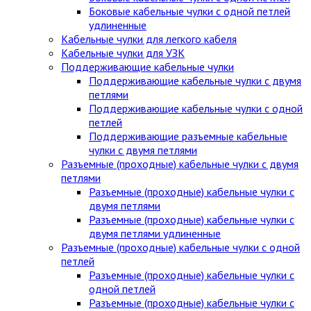
Боковые кабельные чулки с одной петлей
удлиненные
Кабельные чулки для легкого кабеля
Кабельные чулки для УЗК
Поддерживающие кабельные чулки
Поддерживающие кабельные чулки с двумя
петлями
Поддерживающие кабельные чулки с одной
петлей
Поддерживающие разъемные кабельные
чулки с двумя петлями
Разъемные (проходные) кабельные чулки с двумя
петлями
Разъемные (проходные) кабельные чулки с
двумя петлями
Разъемные (проходные) кабельные чулки с
двумя петлями удлиненные
Разъемные (проходные) кабельные чулки с одной
петлей
Разъемные (проходные) кабельные чулки с
одной петлей
Разъемные (проходные) кабельные чулки с