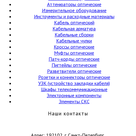
Аттенюаторы оптические
Измерительное оборудование
Инструменты и расходные материалы
Кабель оптический
Кабельная арматура
Кабельные сборки
Кабельные чулки
Кроссы оптические
Муфты оптические
Патч-корды оптические
Пигтейлы оптические
Разветвители оптические
Розетки и коннекторы оптические
УЗК (устройство закладки кабеля)
Шкафы телекоммуникационные
Электронные компоненты
Элементы СКС
Наши контакты
Адрес: 192102, г. Санкт-Петербург,