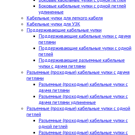
Боковые кабельные чулки с одной петлей
удлиненные
Кабельные чулки для легкого кабеля
Кабельные чулки для УЗК
Поддерживающие кабельные чулки
Поддерживающие кабельные чулки с двумя
петлями
Поддерживающие кабельные чулки с одной
петлей
Поддерживающие разъемные кабельные
чулки с двумя петлями
Разъемные (проходные) кабельные чулки с двумя
петлями
Разъемные (проходные) кабельные чулки с
двумя петлями
Разъемные (проходные) кабельные чулки с
двумя петлями удлиненные
Разъемные (проходные) кабельные чулки с одной
петлей
Разъемные (проходные) кабельные чулки с
одной петлей
Разъемные (проходные) кабельные чулки с