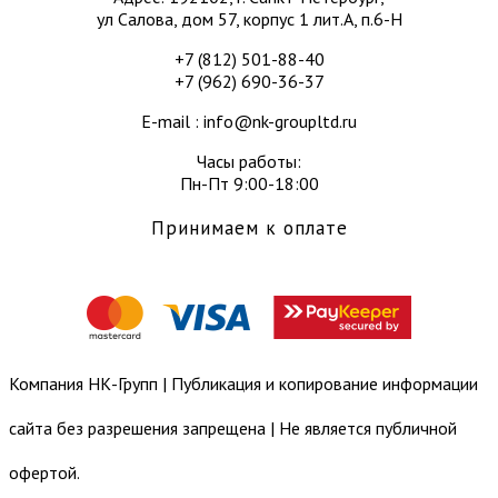
ул Салова, дом 57, корпус 1 лит.А, п.6-Н
+7 (812) 501-88-40
+7 (962) 690-36-37
E-mail : info@nk-groupltd.ru
Часы работы:
Пн-Пт 9:00-18:00
Принимаем к оплате
Компания НК-Групп | Публикация и копирование информации
сайта без разрешения запрещена | Не является публичной
офертой.