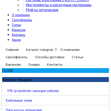
Инструменты и расходные материалы
Муфты оптические
О компании
Сертификаты
Статьи
Вакансии
Контакты
Акции
Главная
Каталог товаров
О компании
Сертификаты
Способы доставки
Статьи
Вакансии
Скидки
Контакты
CLOSE
Каталог товаров
УЗК (устройство закладки кабеля)
Кабельные чулки
Патч-корды оптические