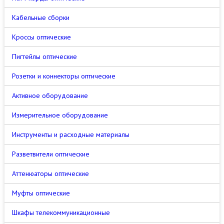
Кабельные сборки
Кроссы оптические
Пигтейлы оптические
Розетки и коннекторы оптические
Активное оборудование
Измерительное оборудование
Инструменты и расходные материалы
Разветвители оптические
Аттенюаторы оптические
Муфты оптические
Шкафы телекоммуникационные