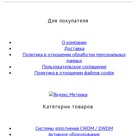
Schottky
Diodes,
onsemi
Для покупателя
О компании
Доставка
Политика в отношении обработки персональных
данных
Пользовательское соглашение
Политика в отношении файлов cookie
Категории товаров
Cистемы уплотнения CWDM / DWDM
Активное оборудование