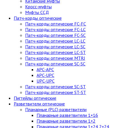
Китайские муфты
Кросс-муфты
Муфты ССД
Патч-корды оптические
Патч-корды оптические FC-FC
Патч-корды оптические FC-LC
Патч-корды оптические FC-SC
Патч-корды оптические LC-LC
Патч-корды оптические LC-SC
Патч-корды оптические LC-ST
Патч-корды оптические MTRJ
Патч-корды оптические SC-SC
APC-APC
APC-UPC
UPC-UPC
Патч-корды оптические SC-ST
Патч-корды оптические ST-ST
Пигтейлы оптические
Разветвители оптические
Планарные (PLC) разветвители
Планарные разветвители 1×16
Планарные разветвители 1×2
Планарные разветвители 1×24,2×24