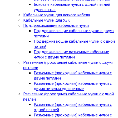
Боковые кабельные чулки с одной петлей
удлиненные
Кабельные чулки для легкого кабеля
Кабельные чулки для УЗК
Поддерживающие кабельные чулки
Поддерживающие кабельные чулки с двумя
петлями
Поддерживающие кабельные чулки с одной
петлей
Поддерживающие разъемные кабельные
чулки с двумя петлями
Разъемные (проходные) кабельные чулки с двумя
петлями
Разъемные (проходные) кабельные чулки с
двумя петлями
Разъемные (проходные) кабельные чулки с
двумя петлями удлиненные
Разъемные (проходные) кабельные чулки с одной
петлей
Разъемные (проходные) кабельные чулки с
одной петлей
Разъемные (проходные) кабельные чулки с