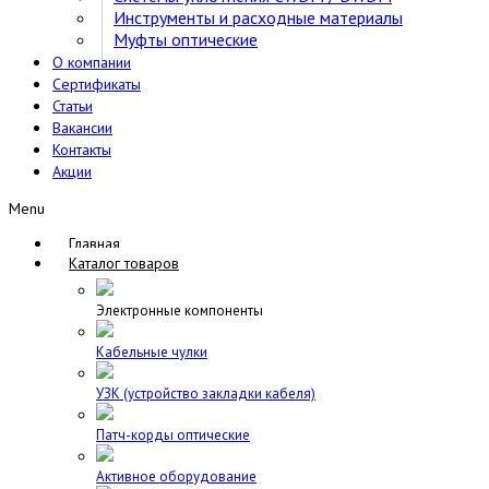
Инструменты и расходные материалы
Муфты оптические
О компании
Сертификаты
Статьи
Вакансии
Контакты
Акции
Menu
Главная
Каталог товаров
Электронные компоненты
Кабельные чулки
УЗК (устройство закладки кабеля)
Патч-корды оптические
Активное оборудование