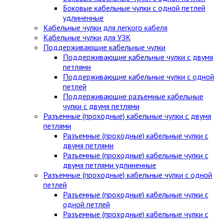
Боковые кабельные чулки с одной петлей
удлиненные
Кабельные чулки для легкого кабеля
Кабельные чулки для УЗК
Поддерживающие кабельные чулки
Поддерживающие кабельные чулки с двумя
петлями
Поддерживающие кабельные чулки с одной
петлей
Поддерживающие разъемные кабельные
чулки с двумя петлями
Разъемные (проходные) кабельные чулки с двумя
петлями
Разъемные (проходные) кабельные чулки с
двумя петлями
Разъемные (проходные) кабельные чулки с
двумя петлями удлиненные
Разъемные (проходные) кабельные чулки с одной
петлей
Разъемные (проходные) кабельные чулки с
одной петлей
Разъемные (проходные) кабельные чулки с