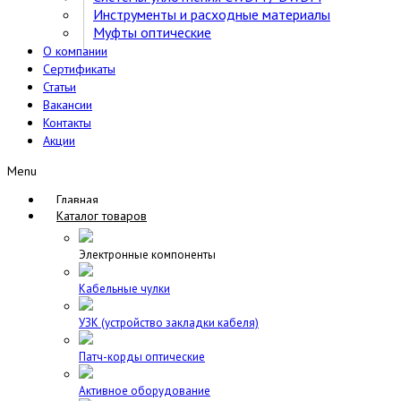
Инструменты и расходные материалы
Муфты оптические
О компании
Сертификаты
Статьи
Вакансии
Контакты
Акции
Menu
Главная
Каталог товаров
Электронные компоненты
Кабельные чулки
УЗК (устройство закладки кабеля)
Патч-корды оптические
Активное оборудование