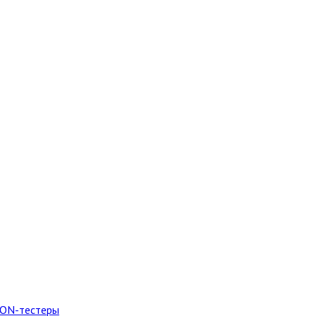
PON-тестеры