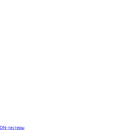
PON-тестеры