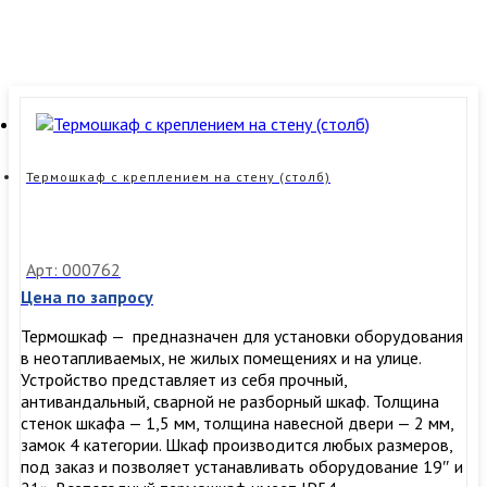
Термошкаф с креплением на стену (столб)
Арт: 000762
Цена по запросу
Термошкаф — предназначен для установки оборудования
в неотапливаемых, не жилых помещениях и на улице.
Устройство представляет из себя прочный,
антивандальный, сварной не разборный шкаф. Толщина
стенок шкафа — 1,5 мм, толщина навесной двери — 2 мм,
замок 4 категории. Шкаф производится любых размеров,
под заказ и позволяет устанавливать оборудование 19″ и