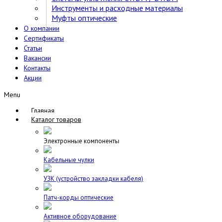
Инструменты и расходные материалы
Муфты оптические
О компании
Сертификаты
Статьи
Вакансии
Контакты
Акции
Menu
Главная
Каталог товаров
Электронные компоненты
Кабельные чулки
УЗК (устройство закладки кабеля)
Патч-корды оптические
Активное оборудование