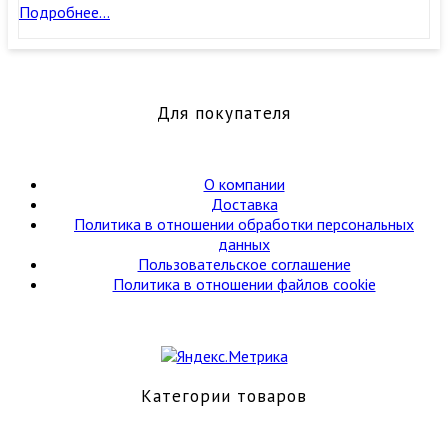
Термошкаф
Подробнее…
напольный
Для покупателя
О компании
Доставка
Политика в отношении обработки персональных
данных
Пользовательское соглашение
Политика в отношении файлов cookie
Категории товаров