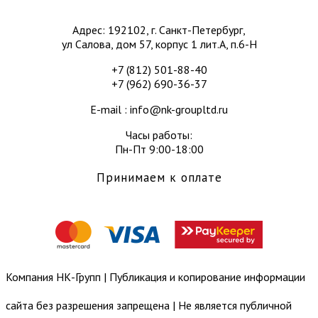
Адрес: 192102, г. Санкт-Петербург,
ул Салова, дом 57, корпус 1 лит.А, п.6-Н
+7 (812) 501-88-40
+7 (962) 690-36-37
E-mail : info@nk-groupltd.ru
Часы работы:
Пн-Пт 9:00-18:00
Принимаем к оплате
Компания НК-Групп | Публикация и копирование информации
сайта без разрешения запрещена | Не является публичной