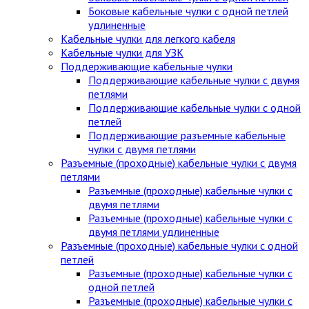
Боковые кабельные чулки с одной петлей
удлиненные
Кабельные чулки для легкого кабеля
Кабельные чулки для УЗК
Поддерживающие кабельные чулки
Поддерживающие кабельные чулки с двумя
петлями
Поддерживающие кабельные чулки с одной
петлей
Поддерживающие разъемные кабельные
чулки с двумя петлями
Разъемные (проходные) кабельные чулки с двумя
петлями
Разъемные (проходные) кабельные чулки с
двумя петлями
Разъемные (проходные) кабельные чулки с
двумя петлями удлиненные
Разъемные (проходные) кабельные чулки с одной
петлей
Разъемные (проходные) кабельные чулки с
одной петлей
Разъемные (проходные) кабельные чулки с