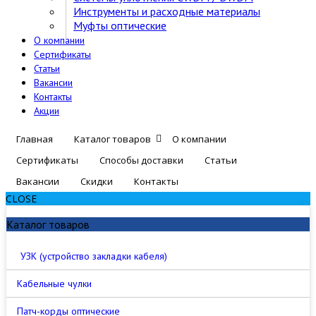
Инструменты и расходные материалы
Муфты оптические
О компании
Сертификаты
Статьи
Вакансии
Контакты
Акции
Главная
Каталог товаров
О компании
Сертификаты
Способы доставки
Статьи
Вакансии
Скидки
Контакты
CLOSE
Каталог товаров
УЗК (устройство закладки кабеля)
Кабельные чулки
Патч-корды оптические