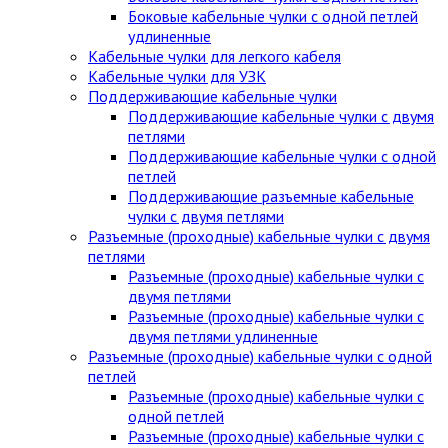
Боковые кабельные чулки с одной петлей
удлиненные
Кабельные чулки для легкого кабеля
Кабельные чулки для УЗК
Поддерживающие кабельные чулки
Поддерживающие кабельные чулки с двумя
петлями
Поддерживающие кабельные чулки с одной
петлей
Поддерживающие разъемные кабельные
чулки с двумя петлями
Разъемные (проходные) кабельные чулки с двумя
петлями
Разъемные (проходные) кабельные чулки с
двумя петлями
Разъемные (проходные) кабельные чулки с
двумя петлями удлиненные
Разъемные (проходные) кабельные чулки с одной
петлей
Разъемные (проходные) кабельные чулки с
одной петлей
Разъемные (проходные) кабельные чулки с