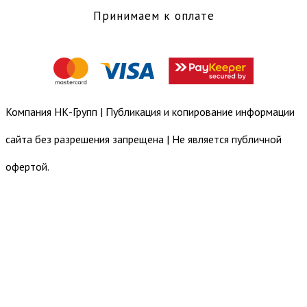
Принимаем к оплате
Компания НК-Групп | Публикация и копирование информации
сайта без разрешения запрещена | Не является публичной
офертой.