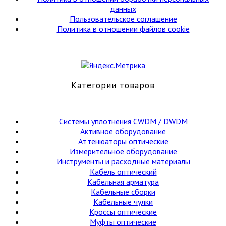
данных
Пользовательское соглашение
Политика в отношении файлов cookie
Категории товаров
Cистемы уплотнения CWDM / DWDM
Активное оборудование
Аттенюаторы оптические
Измерительное оборудование
Инструменты и расходные материалы
Кабель оптический
Кабельная арматура
Кабельные сборки
Кабельные чулки
Кроссы оптические
Муфты оптические