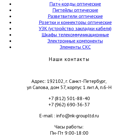
Патч-корды оптические
Пигтейлы оптические
Разветвители оптические
Розетки и коннекторы оптические
УЗК (устройство закладки кабеля)
Шкафы телекоммуникационные
Электронные компоненты
Элементы СКС
Наши контакты
Адрес: 192102, г. Санкт-Петербург,
ул Салова, дом 57, корпус 1 лит.А, п.6-Н
+7 (812) 501-88-40
+7 (962) 690-36-37
E-mail : info@nk-groupltd.ru
Часы работы:
Пн-Пт 9:00-18:00