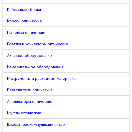
Кабельные сборки
Кроссы оптические
Пигтейлы оптические
Розетки и коннекторы оптические
Активное оборудование
Измерительное оборудование
Инструменты и расходные материалы
Разветвители оптические
Аттенюаторы оптические
Муфты оптические
Шкафы телекоммуникационные