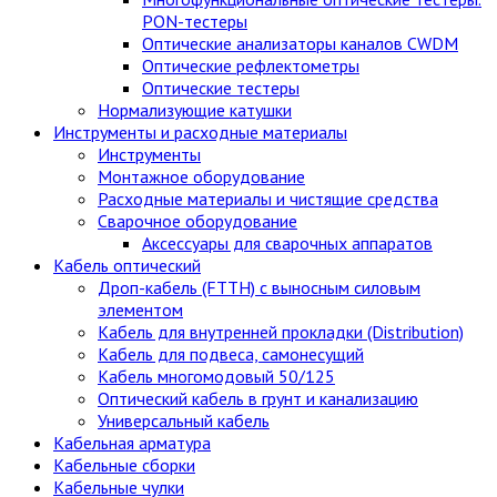
PON-тестеры
Оптические анализаторы каналов CWDM
Оптические рефлектометры
Оптические тестеры
Нормализующие катушки
Инструменты и расходные материалы
Инструменты
Монтажное оборудование
Расходные материалы и чистящие средства
Сварочное оборудование
Аксессуары для сварочных аппаратов
Кабель оптический
Дроп-кабель (FTTH) с выносным силовым
элементом
Кабель для внутренней прокладки (Distribution)
Кабель для подвеса, самонесущий
Кабель многомодовый 50/125
Оптический кабель в грунт и канализацию
Универсальный кабель
Кабельная арматура
Кабельные сборки
Кабельные чулки