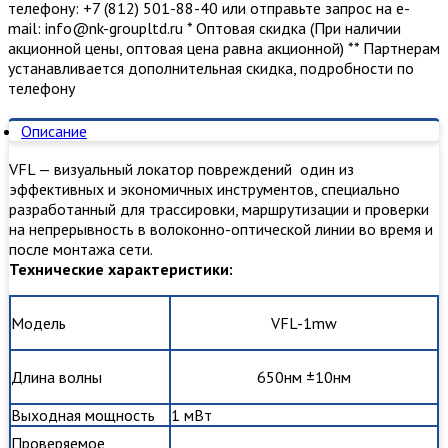
телефону: +7 (812) 501-88-40 или отправьте запрос на е-
mail: info@nk-groupltd.ru * Оптовая скидка (При наличии
акционной цены, оптовая цена равна акционной) ** Партнерам
устанавливается дополнительная скидка, подробности по
телефону
Описание
VFL — визуальный локатор повреждений один из
эффективных и экономичных инструментов, специально
разработанный для трассировки, маршрутизации и проверки
на непрерывность в волоконно-оптической линии во время и
после монтажа сети.
Технические характеристики:
Модель
VFL-1mw
Длина волны
650нм ±10нм
Выходная мощность
1 мВт
Проверяемое