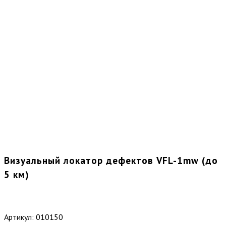
Визуальный локатор дефектов VFL-1mw (до
5 км)
Артикул:
010150