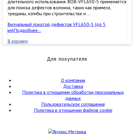
длительного использования. BOB-VFL650-5 применяется
для поиска дефектов волокна, таких как примеси,
трещины, изгибы при строительстве и …
Визуальный локатор дефектов VFL650-5 (до 5
км)
Подробнее…
В корзину
Для покупателя
О компании
Доставка
Политика в отношении обработки персональных
данных
Пользовательское соглашение
Политика в отношении файлов cookie