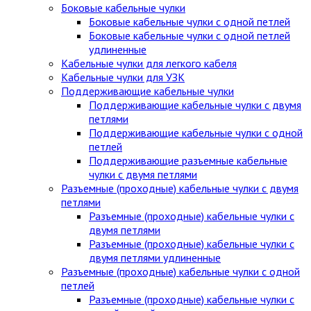
Боковые кабельные чулки
Боковые кабельные чулки с одной петлей
Боковые кабельные чулки с одной петлей
удлиненные
Кабельные чулки для легкого кабеля
Кабельные чулки для УЗК
Поддерживающие кабельные чулки
Поддерживающие кабельные чулки с двумя
петлями
Поддерживающие кабельные чулки с одной
петлей
Поддерживающие разъемные кабельные
чулки с двумя петлями
Разъемные (проходные) кабельные чулки с двумя
петлями
Разъемные (проходные) кабельные чулки с
двумя петлями
Разъемные (проходные) кабельные чулки с
двумя петлями удлиненные
Разъемные (проходные) кабельные чулки с одной
петлей
Разъемные (проходные) кабельные чулки с