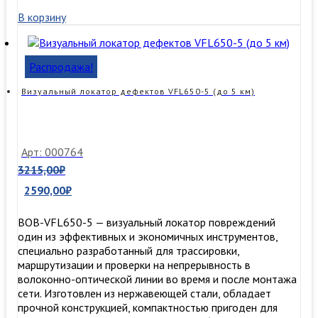
В корзину
Распродажа!
Визуальный локатор дефектов VFL650-5 (до 5 км)
Арт: 000764
3215,00
₽
2590,00
₽
BOB-VFL650-5 — визуальный локатор повреждений
один из эффективных и экономичных инструментов,
специально разработанный для трассировки,
маршрутизации и проверки на непрерывность в
волоконно-оптической линии во время и после монтажа
сети. Изготовлен из нержавеющей стали, обладает
прочной конструкцией, компактностью пригоден для