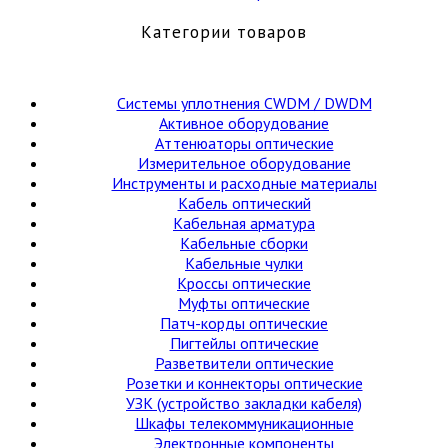
Категории товаров
Cистемы уплотнения CWDM / DWDM
Активное оборудование
Аттенюаторы оптические
Измерительное оборудование
Инструменты и расходные материалы
Кабель оптический
Кабельная арматура
Кабельные сборки
Кабельные чулки
Кроссы оптические
Муфты оптические
Патч-корды оптические
Пигтейлы оптические
Разветвители оптические
Розетки и коннекторы оптические
УЗК (устройство закладки кабеля)
Шкафы телекоммуникационные
Электронные компоненты