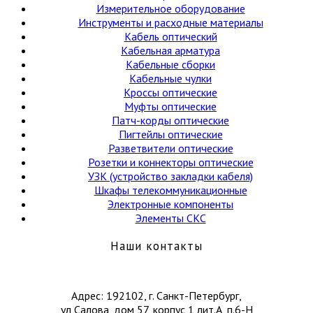
Измерительное оборудование
Инструменты и расходные материалы
Кабель оптический
Кабельная арматура
Кабельные сборки
Кабельные чулки
Кроссы оптические
Муфты оптические
Патч-корды оптические
Пигтейлы оптические
Разветвители оптические
Розетки и коннекторы оптические
УЗК (устройство закладки кабеля)
Шкафы телекоммуникационные
Электронные компоненты
Элементы СКС
Наши контакты
Адрес: 192102, г. Санкт-Петербург,
ул Салова, дом 57, корпус 1 лит.А, п.6-Н