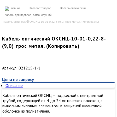
Главная
Каталог товаров
Кабель оптический
Кабель для подвеса, самонесущий
Кабель оптический ОКСНЦ-10-01-0,22-8-(9,0) трос метал. (Копировать)
Кабель оптический ОКСНЦ-10-01-0,22-8-
(9,0) трос метал. (Копировать)
Артикул:
021215-1-1
Цена по запросу
Описание
Кабель оптический ОКСНЦ — подвесной с центральной
трубой, содержащей от 4 до 24 оптических волокон, с
выносным силовым элементом, в защитной шланговой
оболочке из полиэтилена.