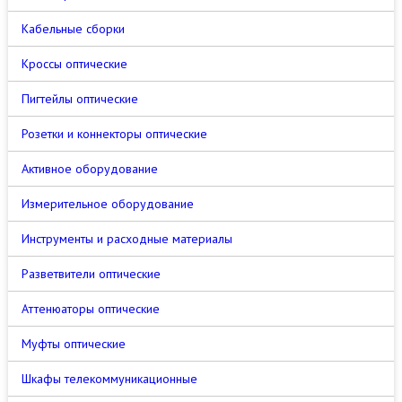
Кабельные сборки
Кроссы оптические
Пигтейлы оптические
Розетки и коннекторы оптические
Активное оборудование
Измерительное оборудование
Инструменты и расходные материалы
Разветвители оптические
Аттенюаторы оптические
Муфты оптические
Шкафы телекоммуникационные