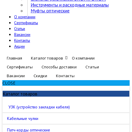
Инструменты и расходные материалы
Муфты оптические
О компании
Сертификаты
Статьи
Вакансии
Контакты
Акции
Главная
Каталог товаров
О компании
Сертификаты
Способы доставки
Статьи
Вакансии
Скидки
Контакты
CLOSE
Каталог товаров
УЗК (устройство закладки кабеля)
Кабельные чулки
Патч-корды оптические