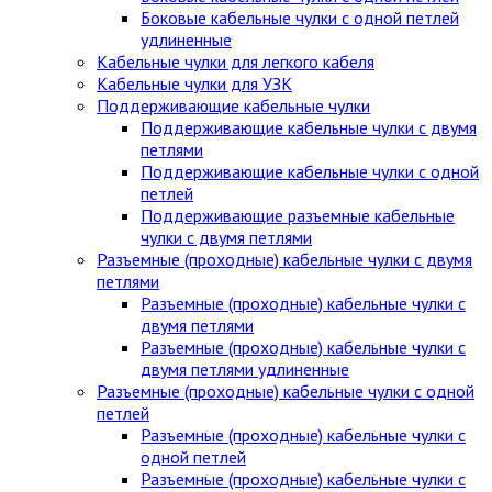
Боковые кабельные чулки с одной петлей
удлиненные
Кабельные чулки для легкого кабеля
Кабельные чулки для УЗК
Поддерживающие кабельные чулки
Поддерживающие кабельные чулки с двумя
петлями
Поддерживающие кабельные чулки с одной
петлей
Поддерживающие разъемные кабельные
чулки с двумя петлями
Разъемные (проходные) кабельные чулки с двумя
петлями
Разъемные (проходные) кабельные чулки с
двумя петлями
Разъемные (проходные) кабельные чулки с
двумя петлями удлиненные
Разъемные (проходные) кабельные чулки с одной
петлей
Разъемные (проходные) кабельные чулки с
одной петлей
Разъемные (проходные) кабельные чулки с