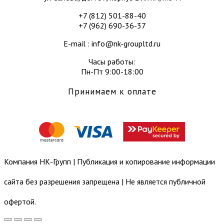
+7 (812) 501-88-40
+7 (962) 690-36-37
E-mail : info@nk-groupltd.ru
Часы работы:
Пн-Пт 9:00-18:00
Принимаем к оплате
Компания НК-Групп | Публикация и копирование информации
сайта без разрешения запрещена | Не является публичной
офертой.