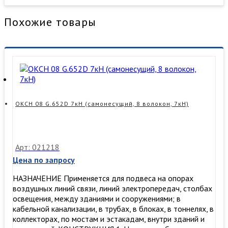
Похожие товары
ОКСН 08 G.652D 7кН (самонесущий, 8 волокон, 7кН)
Арт: 021218
Цена по запросу
НАЗНАЧЕНИЕ Применяется для подвеса на опорах
воздушных линий связи, линий электропередач, столбах
освещения, между зданиями и сооружениями; в
кабельной канализации, в трубах, в блоках, в тоннелях, в
коллекторах, по мостам и эстакадам, внутри зданий и