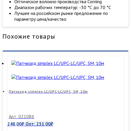
Оптическое волокно производства Corning
Диапазон рабочих температур: -30 °С до 70 °С
Лучшее на российском рынке предложение по
параметру цена/качество
Похожие товары
Патчкорд simplex LC/UPC-LC/UPC, SM, 10м
Арт: 021086
248,00
₽
Опт:
231,00
₽