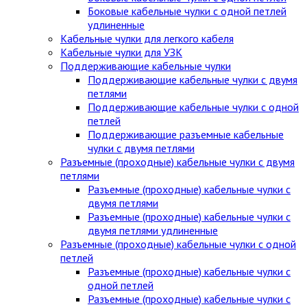
Боковые кабельные чулки с одной петлей
удлиненные
Кабельные чулки для легкого кабеля
Кабельные чулки для УЗК
Поддерживающие кабельные чулки
Поддерживающие кабельные чулки с двумя
петлями
Поддерживающие кабельные чулки с одной
петлей
Поддерживающие разъемные кабельные
чулки с двумя петлями
Разъемные (проходные) кабельные чулки с двумя
петлями
Разъемные (проходные) кабельные чулки с
двумя петлями
Разъемные (проходные) кабельные чулки с
двумя петлями удлиненные
Разъемные (проходные) кабельные чулки с одной
петлей
Разъемные (проходные) кабельные чулки с
одной петлей
Разъемные (проходные) кабельные чулки с