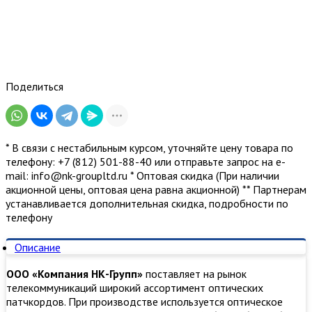
LC/APC,
SM,
1м
Поделиться
* В связи с нестабильным курсом, уточняйте цену товара по
телефону: +7 (812) 501-88-40 или отправьте запрос на е-
mail: info@nk-groupltd.ru * Оптовая скидка (При наличии
акционной цены, оптовая цена равна акционной) ** Партнерам
устанавливается дополнительная скидка, подробности по
телефону
Описание
ООО «Компания НК-Групп»
поставляет на рынок
телекоммуникаций широкий ассортимент оптических
патчкордов. При производстве используется оптическое