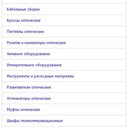
Кабельные сборки
Кроссы оптические
Пигтейлы оптические
Розетки и коннекторы оптические
Активное оборудование
Измерительное оборудование
Инструменты и расходные материалы
Разветвители оптические
Аттенюаторы оптические
Муфты оптические
Шкафы телекоммуникационные