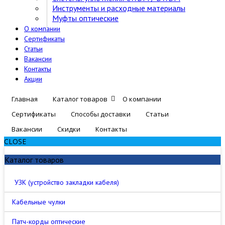
Инструменты и расходные материалы
Муфты оптические
О компании
Сертификаты
Статьи
Вакансии
Контакты
Акции
Главная
Каталог товаров
О компании
Сертификаты
Способы доставки
Статьи
Вакансии
Скидки
Контакты
CLOSE
Каталог товаров
УЗК (устройство закладки кабеля)
Кабельные чулки
Патч-корды оптические