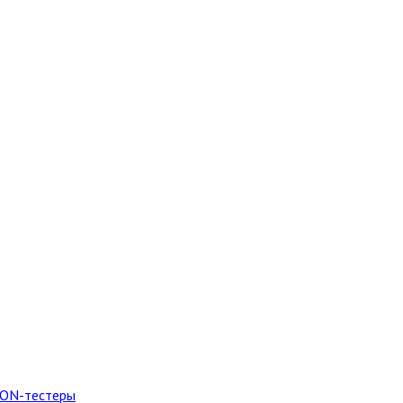
PON-тестеры