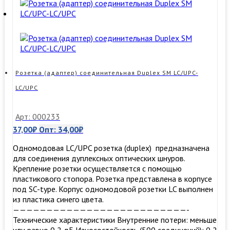
Розетка (адаптер) соединительная Duplex SM LC/UPC-
LC/UPC
Арт: 000233
37,00
₽
Опт:
34,00
₽
Одномодовая LC/UPC розетка (duplex) предназначена
для соединения дуплексных оптических шнуров.
Крепление розетки осуществляется с помощью
пластикового стопора. Розетка представлена в корпусе
под SC-type. Корпус одномодовой розетки LC выполнен
из пластика синего цвета.
——————————————————————————-
Технические характеристики Внутренние потери: меньше