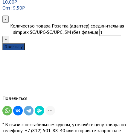
10,00
₽
Опт:
9,50
₽
-
Количество товара Розетка (адаптер) соединительная
simplex SC/UPC-SC/UPC, SM (без фланца)
+
В корзину
Поделиться
* В связи с нестабильным курсом, уточняйте цену товара по
телефону: +7 (812) 501-88-40 или отправьте запрос на е-