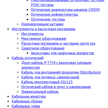
PON-тестеры
Оптические анализаторы каналов CWDM
Оптические рефлектометры
Оптические тестеры
Нормализующие катушки
Инструменты и расходные материалы
Инструменты
Монтажное оборудование
Расходные материалы и чистящие средства
Сварочное оборудование
Аксессуары для сварочных аппаратов
Кабель оптический
Дроп-кабель (FTTH) с выносным силовым
элементом
Кабель для внутренней прокладки (Distribution)
Кабель для подвеса, самонесущий
Кабель многомодовый 50/125
Оптический кабель в грунт и канализацию
Универсальный кабель
Кабельная арматура
Кабельные сборки
Кабельные чулки