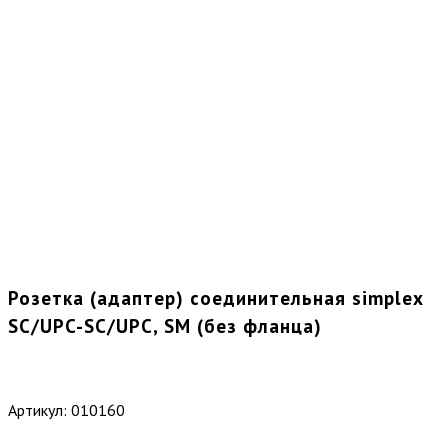
Розетка (адаптер) соединительная simplex
SC/UPC-SC/UPC, SM (без фланца)
Артикул:
010160