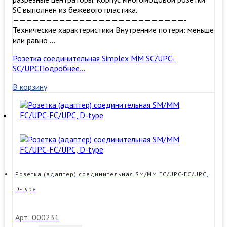
SC выполнен из бежевого пластика.
——————————————————————————-
Технические характеристики Внутренние потери: меньше
или равно …
Розетка соединительная Simplex MM SC/UPC-
SC/UPC
Подробнее…
В корзину
Розетка (адаптер) соединительная SM/MM FC/UPC-FC/UPC,
D-type
Арт: 000231