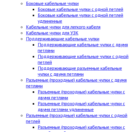
Боковые кабельные чулки
Боковые кабельные чулки с одной петлей
Боковые кабельные чулки с одной петлей
удлиненные
Кабельные чулки для легкого кабеля
Кабельные чулки для УЗК
Поддерживающие кабельные чулки
Поддерживающие кабельные чулки с двумя
петлями
Поддерживающие кабельные чулки с одной
петлей
Поддерживающие разъемные кабельные
чулки с двумя петлями
Разъемные (проходные) кабельные чулки с двумя
петлями
Разъемные (проходные) кабельные чулки с
двумя петлями
Разъемные (проходные) кабельные чулки с
двумя петлями удлиненные
Разъемные (проходные) кабельные чулки с одной
петлей
Разъемные (проходные) кабельные чулки с