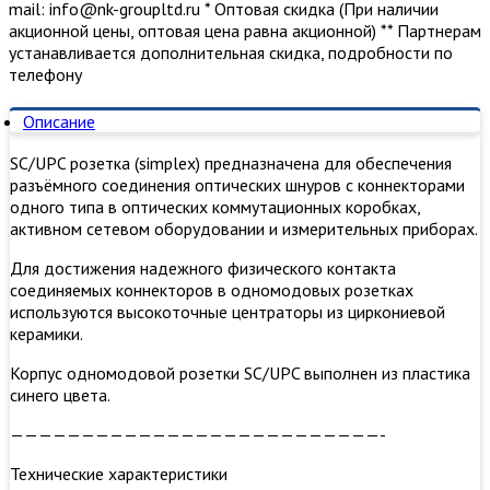
mail: info@nk-groupltd.ru * Оптовая скидка (При наличии
акционной цены, оптовая цена равна акционной) ** Партнерам
устанавливается дополнительная скидка, подробности по
телефону
Описание
SC/UPC розетка (simplex) предназначена для обеспечения
разъёмного соединения оптических шнуров с коннекторами
одного типа в оптических коммутационных коробках,
активном сетевом оборудовании и измерительных приборах.
Для достижения надежного физического контакта
соединяемых коннекторов в одномодовых розетках
используются высокоточные центраторы из циркониевой
керамики.
Корпус одномодовой розетки SC/UPC выполнен из пластика
синего цвета.
——————————————————————————-
Технические характеристики