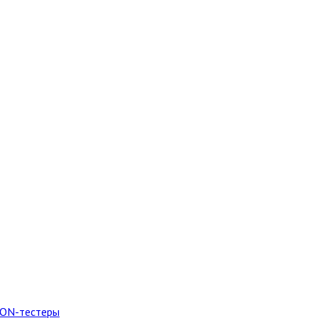
PON-тестеры