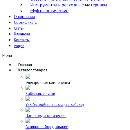
Инструменты и расходные материалы
Муфты оптические
О компании
Сертификаты
Статьи
Вакансии
Контакты
Акции
Menu
Главная
Каталог товаров
Электронные компоненты
Кабельные чулки
УЗК (устройство закладки кабеля)
Патч-корды оптические
Активное оборудование