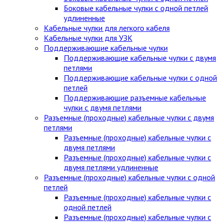
Боковые кабельные чулки с одной петлей
удлиненные
Кабельные чулки для легкого кабеля
Кабельные чулки для УЗК
Поддерживающие кабельные чулки
Поддерживающие кабельные чулки с двумя
петлями
Поддерживающие кабельные чулки с одной
петлей
Поддерживающие разъемные кабельные
чулки с двумя петлями
Разъемные (проходные) кабельные чулки с двумя
петлями
Разъемные (проходные) кабельные чулки с
двумя петлями
Разъемные (проходные) кабельные чулки с
двумя петлями удлиненные
Разъемные (проходные) кабельные чулки с одной
петлей
Разъемные (проходные) кабельные чулки с
одной петлей
Разъемные (проходные) кабельные чулки с