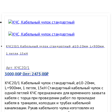
КЧС20/1 Кабельный чулок стандартный, ⌀10-20мм, L=900мм,
1 петля, 15кН
Арт: КЧС20/1
3000,00
₽
Опт:
2475,00
₽
КЧС20/1 Кабельный чулок стандартный, ⌀10-20мм,
L=900мм, 1 петля, 15кН Стандартный кабельный чулок с
одной петлей КЧС предназначен для временного захвата
кабеля с торца при проведении работ по прокладке
кабеля в траншеях, колодцах и трубах кабельной
канализации. Рукав кабельного чулка изготовлен из