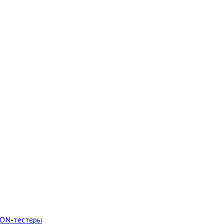
PON-тестеры