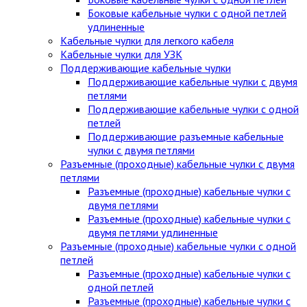
Боковые кабельные чулки с одной петлей
удлиненные
Кабельные чулки для легкого кабеля
Кабельные чулки для УЗК
Поддерживающие кабельные чулки
Поддерживающие кабельные чулки с двумя
петлями
Поддерживающие кабельные чулки с одной
петлей
Поддерживающие разъемные кабельные
чулки с двумя петлями
Разъемные (проходные) кабельные чулки с двумя
петлями
Разъемные (проходные) кабельные чулки с
двумя петлями
Разъемные (проходные) кабельные чулки с
двумя петлями удлиненные
Разъемные (проходные) кабельные чулки с одной
петлей
Разъемные (проходные) кабельные чулки с
одной петлей
Разъемные (проходные) кабельные чулки с