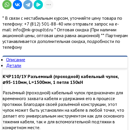
* В связи с нестабильным курсом, уточняйте цену товара по
телефону: +7 (812) 501-88-40 или отправьте запрос на е-
mail: info@nk-groupltd.ru * Оптовая скидка (При наличии
акционной цены, оптовая цена равна акционной) ** Партнерам
устанавливается дополнительная скидка, подробности по
телефону
Описание
Детали
КЧР110/1У Разъемный (проходной) кабельный чулок,
⌀95-110мм, L=1500мм, 1 петля 130кН
Разъёмный (проходной) кабельный чулок предназначен для
временного захвата кабеля и удержания его в процессе
протяжки. Благодаря своей разъёмной конструкции, этот
чулок может быть установлен на кабеле в любой точке, что
делает его универсальным инструментом как для основного
тяжения кабеля, так и для вспомогательной подтяжки в
конкретном месте.