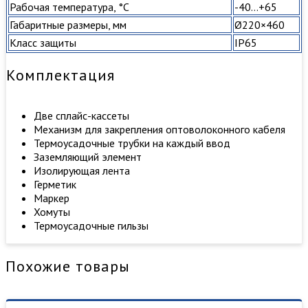
Рабочая температура, °C
-40…+65
Габаритные размеры, мм
Ø220×460
Класс защиты
IP65
Комплектация
Две сплайс-кассеты
Механизм для закрепления оптоволоконного кабеля
Термоусадочные трубки на каждый ввод
Заземляющий элемент
Изолирующая лента
Герметик
Маркер
Хомуты
Термоусадочные гильзы
Похожие товары