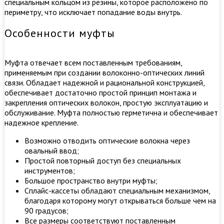
специальным кольцом из резины, которое расположено по
периметру, что исключает попадание воды внутрь.
Особенности муфты
Муфта отвечает всем поставленным требованиям,
применяемым при создании волоконно-оптических линий
связи. Обладает надежной и рациональной конструкцией,
обеспечивает достаточно простой принцип монтажа и
закрепления оптических волокон, простую эксплуатацию и
обслуживание. Муфта полностью герметична и обеспечивает
надежное крепление.
Возможно отводить оптические волокна через
овальный ввод;
Простой повторный доступ без специальных
инструментов;
Большое пространство внутри муфты;
Сплайс-кассеты обладают специальным механизмом,
благодаря которому могут открываться больше чем на
90 градусов;
Все размеры соответствуют поставленным