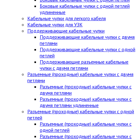
Боковые кабельные чулки с одной петлей
удлиненные
Кабельные чулки для легкого кабеля
Кабельные чулки для УЗК
Поддерживающие кабельные чулки
Поддерживающие кабельные чулки с двумя
петлями
Поддерживающие кабельные чулки с одной
петлей
Поддерживающие разъемные кабельные
чулки с двумя петлями
Разъемные (проходные) кабельные чулки с двумя
петлями
Разъемные (проходные) кабельные чулки с
двумя петлями
Разъемные (проходные) кабельные чулки с
двумя петлями удлиненные
Разъемные (проходные) кабельные чулки с одной
петлей
Разъемные (проходные) кабельные чулки с
одной петлей
Разъемные (проходные) кабельные чулки с