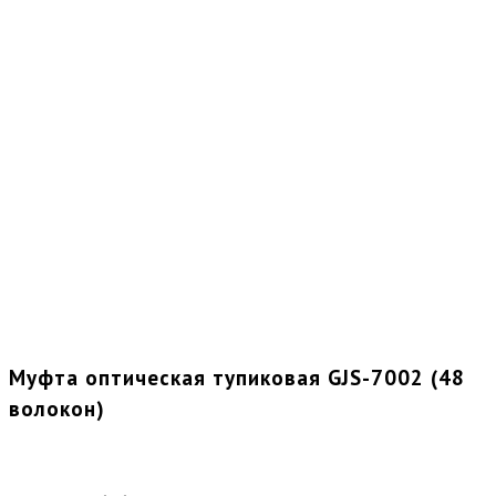
Муфта оптическая тупиковая GJS-7002 (48
волокон)