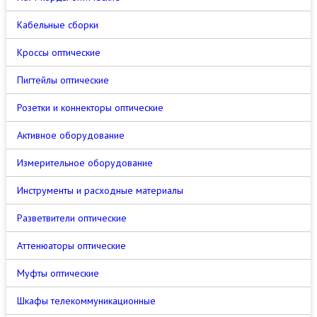
Кабельные сборки
Кроссы оптические
Пигтейлы оптические
Розетки и коннекторы оптические
Активное оборудование
Измерительное оборудование
Инструменты и расходные материалы
Разветвители оптические
Аттенюаторы оптические
Муфты оптические
Шкафы телекоммуникационные