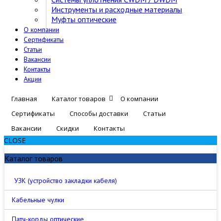
Инструменты и расходные материалы
Муфты оптические
О компании
Сертификаты
Статьи
Вакансии
Контакты
Акции
Главная
Каталог товаров
О компании
Сертификаты
Способы доставки
Статьи
Вакансии
Скидки
Контакты
CLOSE
Каталог товаров
УЗК (устройство закладки кабеля)
Кабельные чулки
Патч-корды оптические