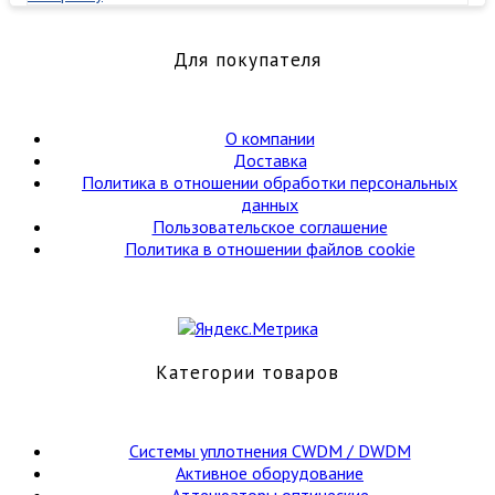
Для покупателя
О компании
Доставка
Политика в отношении обработки персональных
данных
Пользовательское соглашение
Политика в отношении файлов cookie
Категории товаров
Cистемы уплотнения CWDM / DWDM
Активное оборудование