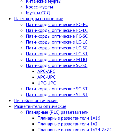
Китайские муфты
Кросс-муфты
Муфты ССД
Патч-корды оптические
Патч-корды оптические FC-FC
Патч-корды оптические FC-LC
Патч-корды оптические FC-SC
Патч-корды оптические LC-LC
Патч-корды оптические LC-SC
Патч-корды оптические LC-ST
Патч-корды оптические MTRJ
Патч-корды оптические SC-SC
APC-APC
APC-UPC
UPC-UPC
Патч-корды оптические SC-ST
Патч-корды оптические ST-ST
Пигтейлы оптические
Разветвители оптические
Планарные (PLC) разветвители
Планарные разветвители 1×16
Планарные разветвители 1×2
Планарные разветвители 1×24,2×24