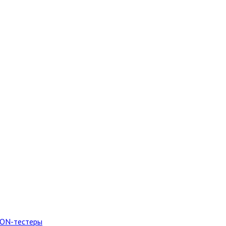
PON-тестеры