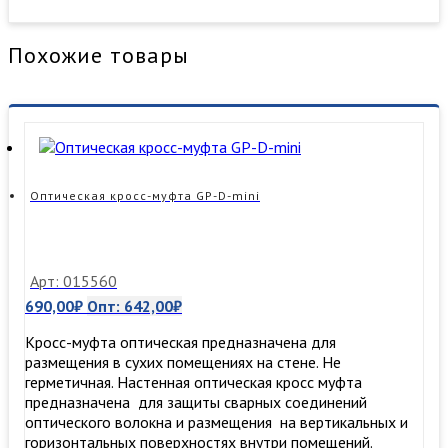
Похожие товары
Оптическая кросс-муфта GP-D-mini
Арт: 015560
690,00
₽
Опт:
642,00
₽
Кросс-муфта оптическая предназначена для
размещения в сухих помещениях на стене. Не
герметичная. Настенная оптическая кросс муфта
предназначена для защиты сварных соединений
оптического волокна и размещения на вертикальных и
горизонтальных поверхностях внутри помещений.