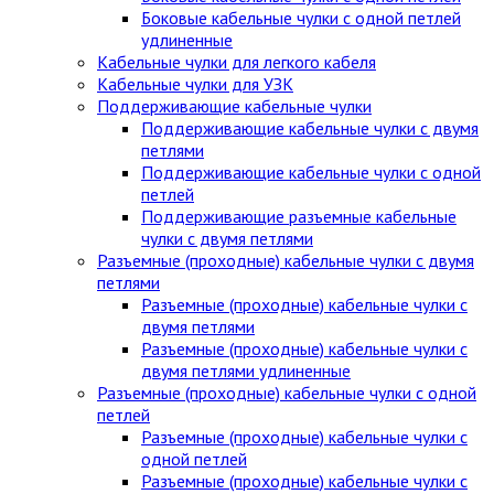
Боковые кабельные чулки с одной петлей
удлиненные
Кабельные чулки для легкого кабеля
Кабельные чулки для УЗК
Поддерживающие кабельные чулки
Поддерживающие кабельные чулки с двумя
петлями
Поддерживающие кабельные чулки с одной
петлей
Поддерживающие разъемные кабельные
чулки с двумя петлями
Разъемные (проходные) кабельные чулки с двумя
петлями
Разъемные (проходные) кабельные чулки с
двумя петлями
Разъемные (проходные) кабельные чулки с
двумя петлями удлиненные
Разъемные (проходные) кабельные чулки с одной
петлей
Разъемные (проходные) кабельные чулки с
одной петлей
Разъемные (проходные) кабельные чулки с