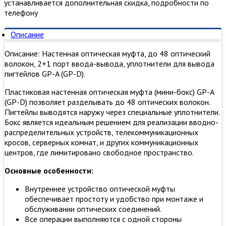
устанавливается дополнительная скидка, подробности по
телефону
Описание
Описание: Настенная оптическая муфта, до 48 оптический
волокон, 2+1 порт ввода-вывода, уплотнители для вывода
пигтейлов GP-A (GP-D).
Пластиковая настенная оптическая муфта (мини-бокс) GP-A
(GP-D) позволяет разделывать до 48 оптических волокон.
Пигтейлы выводятся наружу через специальные уплотнители.
Бокс является идеальным решением для реализации вводно-
распределительных устройств, телекоммуникационных
кросов, серверных комнат, и других коммуникационных
центров, где лимитировано свободное пространство.
Основные особенности:
Внутреннее устройство оптической муфты
обеспечивает простоту и удобство при монтаже и
обслуживании оптических соединений.
Все операции выполняются с одной стороны