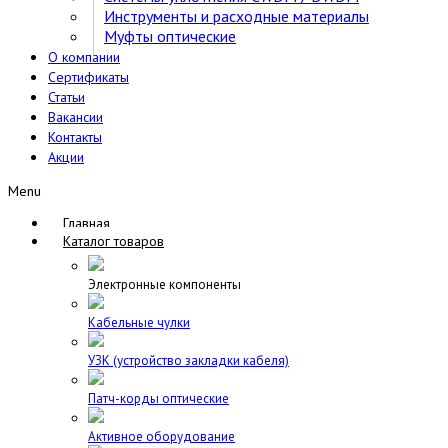
Инструменты и расходные материалы
Муфты оптические
О компании
Сертификаты
Статьи
Вакансии
Контакты
Акции
Menu
Главная
Каталог товаров
Электронные компоненты
Кабельные чулки
УЗК (устройство закладки кабеля)
Патч-корды оптические
Активное оборудование