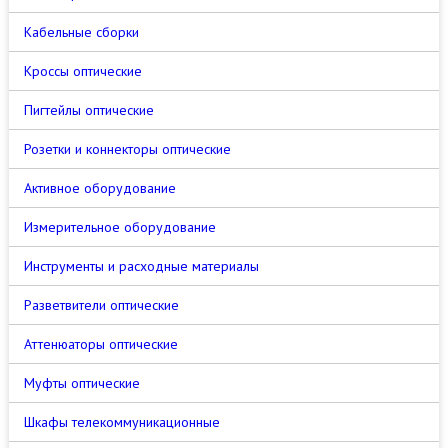
Кабельные сборки
Кроссы оптические
Пигтейлы оптические
Розетки и коннекторы оптические
Активное оборудование
Измерительное оборудование
Инструменты и расходные материалы
Разветвители оптические
Аттенюаторы оптические
Муфты оптические
Шкафы телекоммуникационные