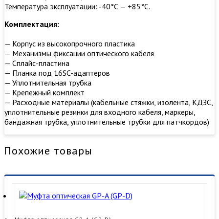
Температура эксплуатации: -40°С — +85°С.
Комплектация:
— Корпус из высокопрочного пластика
— Механизмы фиксации оптического кабеля
— Сплайс-пластина
— Планка под 16SC-адаптеров
— Уплотнительная трубка
— Крепежный комплект
— Расходные материалы (кабельные стяжки, изолента, КДЗС,
уплотнительные резинки для входного кабеля, маркеры,
бандажная трубка, уплотнительные трубки для патчкордов)
Похожие товары