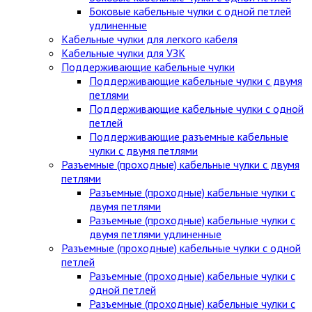
Боковые кабельные чулки с одной петлей
удлиненные
Кабельные чулки для легкого кабеля
Кабельные чулки для УЗК
Поддерживающие кабельные чулки
Поддерживающие кабельные чулки с двумя
петлями
Поддерживающие кабельные чулки с одной
петлей
Поддерживающие разъемные кабельные
чулки с двумя петлями
Разъемные (проходные) кабельные чулки с двумя
петлями
Разъемные (проходные) кабельные чулки с
двумя петлями
Разъемные (проходные) кабельные чулки с
двумя петлями удлиненные
Разъемные (проходные) кабельные чулки с одной
петлей
Разъемные (проходные) кабельные чулки с
одной петлей
Разъемные (проходные) кабельные чулки с