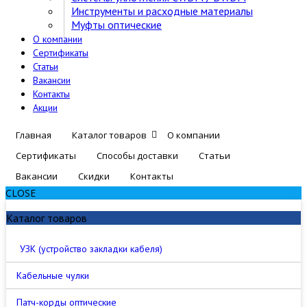
Инструменты и расходные материалы
Муфты оптические
О компании
Сертификаты
Статьи
Вакансии
Контакты
Акции
Главная
Каталог товаров
О компании
Сертификаты
Способы доставки
Статьи
Вакансии
Скидки
Контакты
CLOSE
Каталог товаров
УЗК (устройство закладки кабеля)
Кабельные чулки
Патч-корды оптические