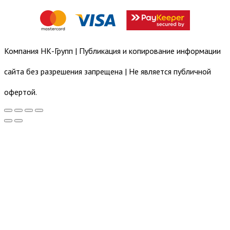
Компания НК-Групп | Публикация и копирование информации
сайта без разрешения запрещена | Не является публичной
офертой.