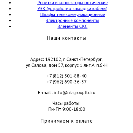
Розетки и коннекторы оптические
УЗК (устройство закладки кабеля)
Шкафы телекоммуникационные
Электронные компоненты
Элементы СКС
Наши контакты
Адрес: 192102, г. Санкт-Петербург,
ул Салова, дом 57, корпус 1 лит.А, п.6-Н
+7 (812) 501-88-40
+7 (962) 690-36-37
E-mail : info@nk-groupltd.ru
Часы работы:
Пн-Пт 9:00-18:00
Принимаем к оплате