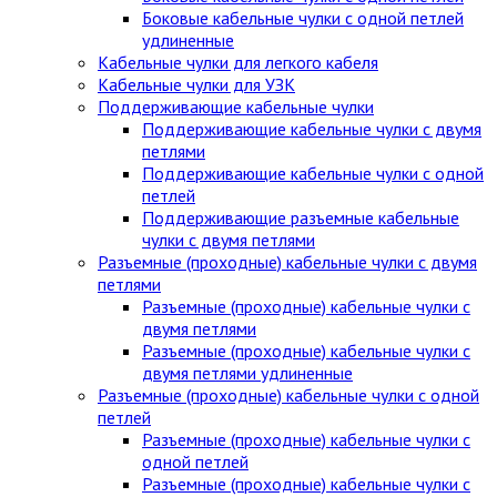
Боковые кабельные чулки с одной петлей
удлиненные
Кабельные чулки для легкого кабеля
Кабельные чулки для УЗК
Поддерживающие кабельные чулки
Поддерживающие кабельные чулки с двумя
петлями
Поддерживающие кабельные чулки с одной
петлей
Поддерживающие разъемные кабельные
чулки с двумя петлями
Разъемные (проходные) кабельные чулки с двумя
петлями
Разъемные (проходные) кабельные чулки с
двумя петлями
Разъемные (проходные) кабельные чулки с
двумя петлями удлиненные
Разъемные (проходные) кабельные чулки с одной
петлей
Разъемные (проходные) кабельные чулки с
одной петлей
Разъемные (проходные) кабельные чулки с