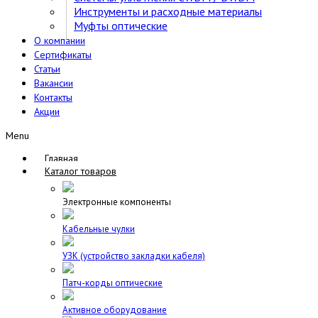
Инструменты и расходные материалы
Муфты оптические
О компании
Сертификаты
Статьи
Вакансии
Контакты
Акции
Menu
Главная
Каталог товаров
Электронные компоненты
Кабельные чулки
УЗК (устройство закладки кабеля)
Патч-корды оптические
Активное оборудование