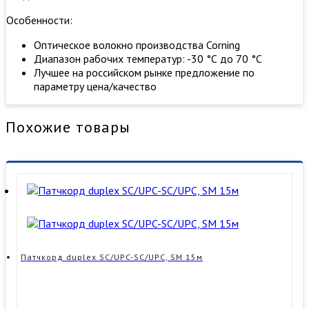
Особенности:
Оптическое волокно производства Corning
Диапазон рабочих температур: -30 °С до 70 °С
Лучшее на российском рынке предложение по
параметру цена/качество
Похожие товары
Патчкорд duplex SC/UPC-SC/UPC, SM 15м