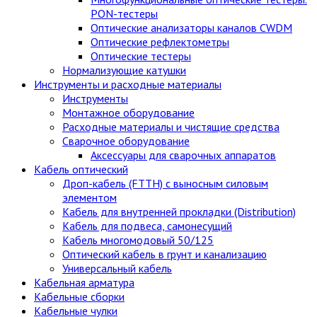
PON-тестеры
Оптические анализаторы каналов CWDM
Оптические рефлектометры
Оптические тестеры
Нормализующие катушки
Инструменты и расходные материалы
Инструменты
Монтажное оборудование
Расходные материалы и чистящие средства
Сварочное оборудование
Аксессуары для сварочных аппаратов
Кабель оптический
Дроп-кабель (FTTH) с выносным силовым
элементом
Кабель для внутренней прокладки (Distribution)
Кабель для подвеса, самонесущий
Кабель многомодовый 50/125
Оптический кабель в грунт и канализацию
Универсальный кабель
Кабельная арматура
Кабельные сборки
Кабельные чулки