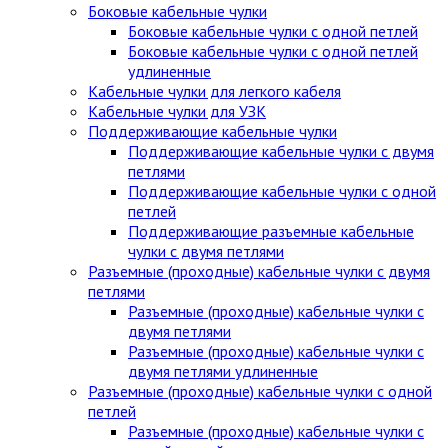
Боковые кабельные чулки
Боковые кабельные чулки с одной петлей
Боковые кабельные чулки с одной петлей
удлиненные
Кабельные чулки для легкого кабеля
Кабельные чулки для УЗК
Поддерживающие кабельные чулки
Поддерживающие кабельные чулки с двумя
петлями
Поддерживающие кабельные чулки с одной
петлей
Поддерживающие разъемные кабельные
чулки с двумя петлями
Разъемные (проходные) кабельные чулки с двумя
петлями
Разъемные (проходные) кабельные чулки с
двумя петлями
Разъемные (проходные) кабельные чулки с
двумя петлями удлиненные
Разъемные (проходные) кабельные чулки с одной
петлей
Разъемные (проходные) кабельные чулки с