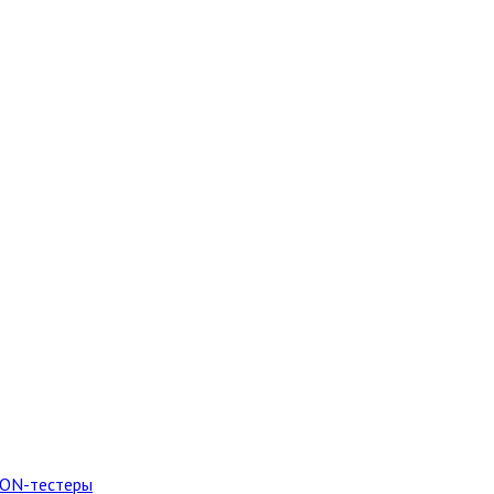
PON-тестеры