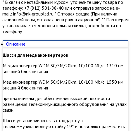
* В связи с нестабильным курсом, уточняйте цену товара по
телефону: +7 (812) 501-88-40 или отправьте запрос на е-
mail: info@nk-groupltd.ru * Оптовая скидка (При наличии
акционной цены, оптовая цена равна акционной) ** Партнерам
устанавливается дополнительная скидка, подробности по
телефону
Описание
Шасси для медиаконвертеров
Медиаконвертер WDM SC/SM/20km, 10/100 Mb/c, 1310 нм,
внешний блок питания
Медиаконвертер WDM SC/SM/20km, 10/100 Mb/c, 1550 нм,
внешний блок питания
предназначены для обеспечения высокой плотности
размещения телекоммуникационного оборудования на узлах
связи.
Шасси устанавливаются в стандартную
телекоммуникационную стойку 19″ и позволяют разместить