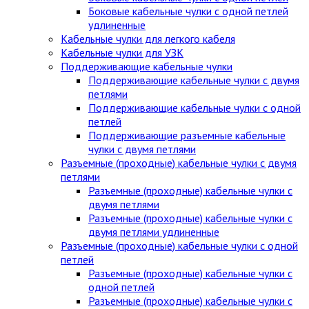
Боковые кабельные чулки с одной петлей
удлиненные
Кабельные чулки для легкого кабеля
Кабельные чулки для УЗК
Поддерживающие кабельные чулки
Поддерживающие кабельные чулки с двумя
петлями
Поддерживающие кабельные чулки с одной
петлей
Поддерживающие разъемные кабельные
чулки с двумя петлями
Разъемные (проходные) кабельные чулки с двумя
петлями
Разъемные (проходные) кабельные чулки с
двумя петлями
Разъемные (проходные) кабельные чулки с
двумя петлями удлиненные
Разъемные (проходные) кабельные чулки с одной
петлей
Разъемные (проходные) кабельные чулки с
одной петлей
Разъемные (проходные) кабельные чулки с