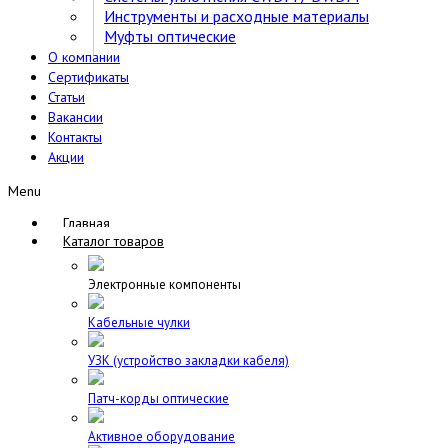
Инструменты и расходные материалы
Муфты оптические
О компании
Сертификаты
Статьи
Вакансии
Контакты
Акции
Menu
Главная
Каталог товаров
Электронные компоненты
Кабельные чулки
УЗК (устройство закладки кабеля)
Патч-корды оптические
Активное оборудование