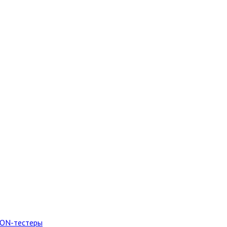
PON-тестеры