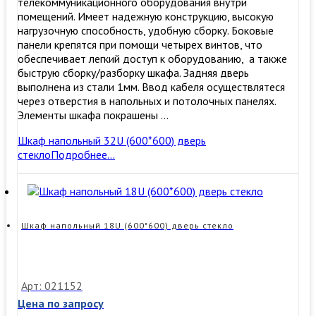
телекоммуникационного оборудования внутри
помещений. Имеет надежную конструкцию, высокую
нагрузочную способность, удобную сборку. ​Боковые
панели крепятся при помощи четырех винтов, что
обеспечивает легкий доступ к оборудованию, а также
быструю сборку/разборку шкафа. Задняя дверь
выполнена из стали 1мм. Ввод кабеля осуществлятеся
через отверстия в напольных и потолочных панелях.
Элементы шкафа покрашены …
Шкаф напольный 32U (600*600) дверь
стекло
Подробнее…
Шкаф напольный 18U (600*600) дверь стекло
Арт: 021152
Цена по запросу