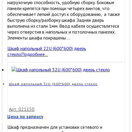
нагрузочную способность, удобную сборку. ​Боковые
панели крепятся при помощи четырех винтов, что
обеспечивает легкий доступ к оборудованию, а также
быструю сборку/разборку шкафа. Задняя дверь
выполнена из стали 1мм. Ввод кабеля осуществлятеся
через отверстия в напольных и потолочных панелях.
Элементы шкафа покрашены …
Шкаф напольный 22U (600*600) дверь
стекло
Подробнее…
Шкаф напольный 32U (600*600) дверь стекло
Арт: 021150
Цена по запросу
Шкаф предназначен для установки сетевого и