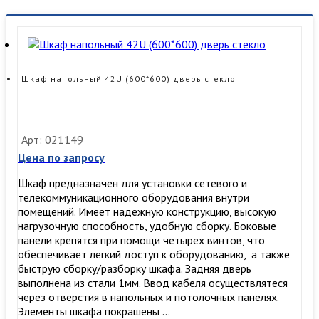
Шкаф напольный 42U (600*600) дверь стекло
Арт: 021149
Цена по запросу
Шкаф предназначен для установки сетевого и
телекоммуникационного оборудования внутри
помещений. Имеет надежную конструкцию, высокую
нагрузочную способность, удобную сборку. ​Боковые
панели крепятся при помощи четырех винтов, что
обеспечивает легкий доступ к оборудованию, а также
быструю сборку/разборку шкафа. Задняя дверь
выполнена из стали 1мм. Ввод кабеля осуществлятеся
через отверстия в напольных и потолочных панелях.
Элементы шкафа покрашены …