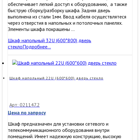
обеспечивает легкий доступ к оборудованию, а также
быструю сборку/разборку шкафа. Задняя дверь
выполнена из стали 1мм. Ввод кабеля осуществлятеся
через отверстия в напольных и потолочных панелях.
Элементы шкафа покрашены …
Шкаф напольный 32U (600*800) дверь
стекло
Подробнее…
Шкаф напольный 22U (600*600) дверь стекло
Арт: 021147.2
Цена по запросу
Шкаф предназначен для установки сетевого и
телекоммуникационного оборудования внутри
помещений. Имеет надежную конструкцию, высокую