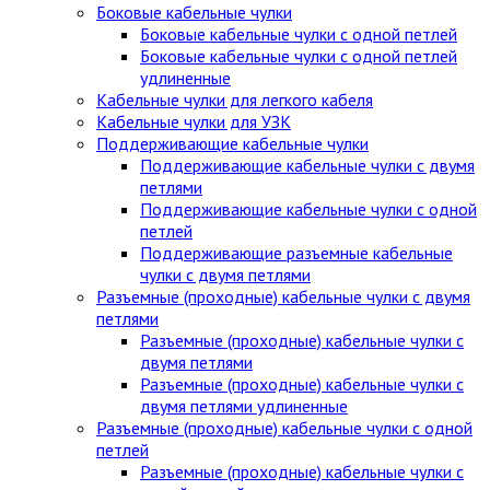
Боковые кабельные чулки
Боковые кабельные чулки с одной петлей
Боковые кабельные чулки с одной петлей
удлиненные
Кабельные чулки для легкого кабеля
Кабельные чулки для УЗК
Поддерживающие кабельные чулки
Поддерживающие кабельные чулки с двумя
петлями
Поддерживающие кабельные чулки с одной
петлей
Поддерживающие разъемные кабельные
чулки с двумя петлями
Разъемные (проходные) кабельные чулки с двумя
петлями
Разъемные (проходные) кабельные чулки с
двумя петлями
Разъемные (проходные) кабельные чулки с
двумя петлями удлиненные
Разъемные (проходные) кабельные чулки с одной
петлей
Разъемные (проходные) кабельные чулки с