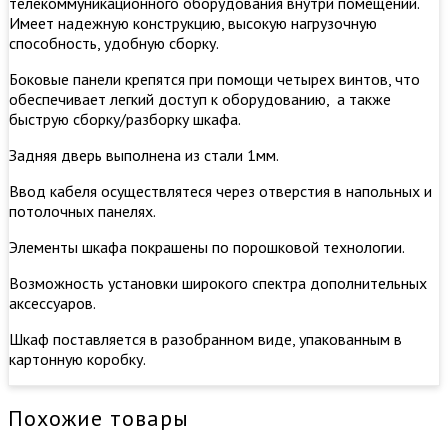
телекоммуникационного оборудования внутри помещений.
Имеет надежную конструкцию, высокую нагрузочную
способность, удобную сборку.
​Боковые панели крепятся при помощи четырех винтов, что
обеспечивает легкий доступ к оборудованию, а также
быструю сборку/разборку шкафа.
Задняя дверь выполнена из стали 1мм.
Ввод кабеля осуществлятеся через отверстия в напольных и
потолочных панелях.
Элементы шкафа покрашены по порошковой технологии.
Возможность установки широкого спектра дополнительных
аксессуаров.
Шкаф поставляется в разобранном виде, упакованным в
картонную коробку.
Похожие товары