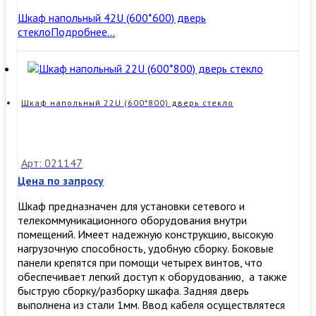
Шкаф напольный 42U (600*600) дверь
стекло
Подробнее…
Шкаф напольный 22U (600*800) дверь стекло
Арт: 021147
Цена по запросу
Шкаф предназначен для установки сетевого и
телекоммуникационного оборудования внутри
помещений. Имеет надежную конструкцию, высокую
нагрузочную способность, удобную сборку. ​Боковые
панели крепятся при помощи четырех винтов, что
обеспечивает легкий доступ к оборудованию, а также
быструю сборку/разборку шкафа. Задняя дверь
выполнена из стали 1мм. Ввод кабеля осуществлятеся