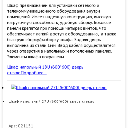
Шкаф предназначен для установки сетевого и
телекоммуникационного оборудования внутри
помещений. Имеет надежную конструкцию, высокую
нагрузочную способность, удобную сборку. ​Боковые
панели крепятся при помощи четырех винтов, что
обеспечивает легкий доступ к оборудованию, а также
быструю сборку/разборку шкафа. Задняя дверь
выполнена из стали 1мм. Ввод кабеля осуществлятеся
через отверстия в напольных и потолочных панелях.
Элементы шкафа покрашены …
Шкаф напольный 18U (600*600) дверь
стекло
Подробнее…
Шкаф напольный 27U (600*600) дверь стекло
Арт: 021151