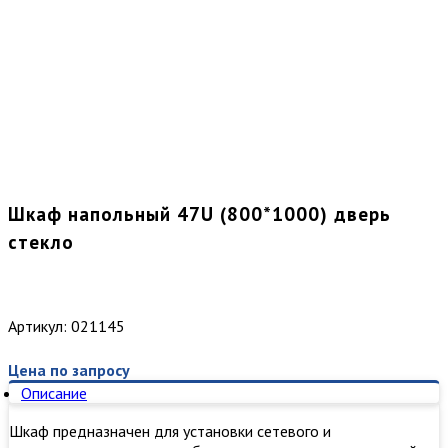
Шкаф напольный 47U (800*1000) дверь
стекло
Артикул:
021145
Цена по запросу
Описание
Шкаф предназначен для установки сетевого и