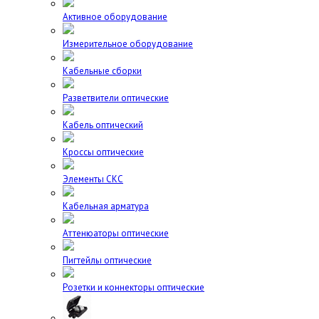
Активное оборудование
Измерительное оборудование
Кабельные сборки
Разветвители оптические
Кабель оптический
Кроссы оптические
Элементы СКС
Кабельная арматура
Аттенюаторы оптические
Пигтейлы оптические
Розетки и коннекторы оптические