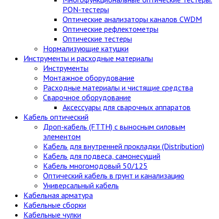
PON-тестеры
Оптические анализаторы каналов CWDM
Оптические рефлектометры
Оптические тестеры
Нормализующие катушки
Инструменты и расходные материалы
Инструменты
Монтажное оборудование
Расходные материалы и чистящие средства
Сварочное оборудование
Аксессуары для сварочных аппаратов
Кабель оптический
Дроп-кабель (FTTH) с выносным силовым
элементом
Кабель для внутренней прокладки (Distribution)
Кабель для подвеса, самонесущий
Кабель многомодовый 50/125
Оптический кабель в грунт и канализацию
Универсальный кабель
Кабельная арматура
Кабельные сборки
Кабельные чулки