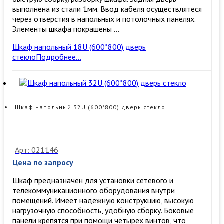
выполнена из стали 1мм. Ввод кабеля осуществлятеся
через отверстия в напольных и потолочных панелях.
Элементы шкафа покрашены …
Шкаф напольный 18U (600*800) дверь
стекло
Подробнее…
Шкаф напольный 32U (600*800) дверь стекло
Арт: 021146
Цена по запросу
Шкаф предназначен для установки сетевого и
телекоммуникационного оборудования внутри
помещений. Имеет надежную конструкцию, высокую
нагрузочную способность, удобную сборку. ​Боковые
панели крепятся при помощи четырех винтов, что