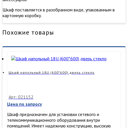
Шкаф поставляется в разобранном виде, упакованным в
картонную коробку.
Похожие товары
Шкаф напольный 18U (600*600) дверь стекло
Арт: 021152
Цена по запросу
Шкаф предназначен для установки сетевого и
телекоммуникационного оборудования внутри
помещений. Имеет надежную конструкцию, высокую