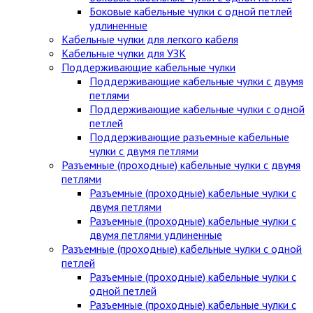
Боковые кабельные чулки с одной петлей
удлиненные
Кабельные чулки для легкого кабеля
Кабельные чулки для УЗК
Поддерживающие кабельные чулки
Поддерживающие кабельные чулки с двумя
петлями
Поддерживающие кабельные чулки с одной
петлей
Поддерживающие разъемные кабельные
чулки с двумя петлями
Разъемные (проходные) кабельные чулки с двумя
петлями
Разъемные (проходные) кабельные чулки с
двумя петлями
Разъемные (проходные) кабельные чулки с
двумя петлями удлиненные
Разъемные (проходные) кабельные чулки с одной
петлей
Разъемные (проходные) кабельные чулки с
одной петлей
Разъемные (проходные) кабельные чулки с