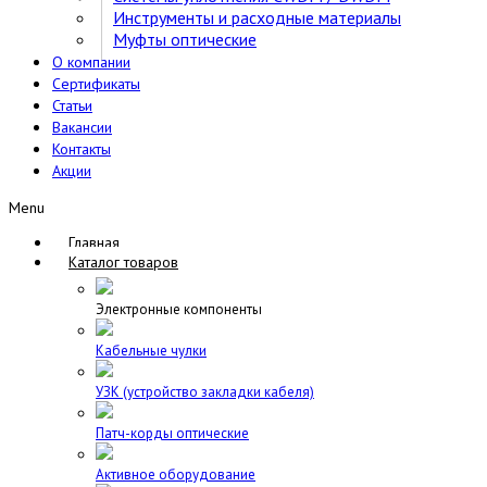
Инструменты и расходные материалы
Муфты оптические
О компании
Сертификаты
Статьи
Вакансии
Контакты
Акции
Menu
Главная
Каталог товаров
Электронные компоненты
Кабельные чулки
УЗК (устройство закладки кабеля)
Патч-корды оптические
Активное оборудование