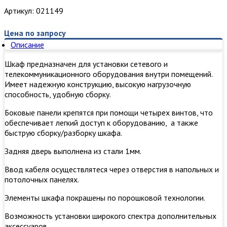
Артикул:
021149
Цена по запросу
Описание
Шкаф предназначен для установки сетевого и
телекоммуникационного оборудования внутри помещений.
Имеет надежную конструкцию, высокую нагрузочную
способность, удобную сборку.
​Боковые панели крепятся при помощи четырех винтов, что
обеспечивает легкий доступ к оборудованию, а также
быструю сборку/разборку шкафа.
Задняя дверь выполнена из стали 1мм.
Ввод кабеля осуществлятеся через отверстия в напольных и
потолочных панелях.
Элементы шкафа покрашены по порошковой технологии.
Возможность установки широкого спектра дополнительных
аксессуаров.