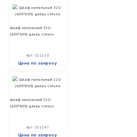
Шкаф напольный 32U
(600*600) дверь стекло
Арт: 021150
Цена по запросу
Шкаф напольный 22U
(600*800) дверь стекло
Арт: 021147
Цена по запросу