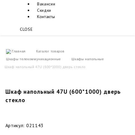
Вакансии
Скидки
Контакты
CLOSE
Главная
Каталог товаров
Шкафы телекоммуникационные
Шкафы напольные
Шкаф напольный 47U (600*1000) дверь стекло
Шкаф напольный 47U (600*1000) дверь
стекло
Артикул:
021143