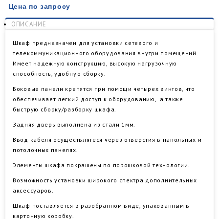
Цена по запросу
ОПИСАНИЕ
Шкаф предназначен для установки сетевого и
телекоммуникационного оборудования внутри помещений.
Имеет надежную конструкцию, высокую нагрузочную
способность, удобную сборку.
​Боковые панели крепятся при помощи четырех винтов, что
обеспечивает легкий доступ к оборудованию, а также
быструю сборку/разборку шкафа.
Задняя дверь выполнена из стали 1мм.
Ввод кабеля осуществлятеся через отверстия в напольных и
потолочных панелях.
Элементы шкафа покрашены по порошковой технологии.
Возможность установки широкого спектра дополнительных
аксессуаров.
Шкаф поставляется в разобранном виде, упакованным в
картонную коробку.