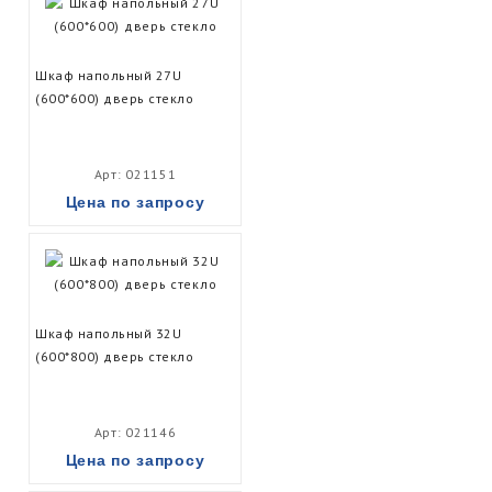
Шкаф напольный 27U
(600*600) дверь стекло
Арт: 021151
Цена по запросу
Шкаф напольный 32U
(600*800) дверь стекло
Арт: 021146
Цена по запросу