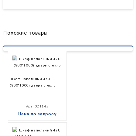
Похожие товары
Шкаф напольный 47U
(800*1000) дверь стекло
Арт: 021145
Цена по запросу