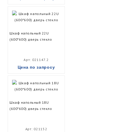
Шкаф напольный 22U
(600*600) дверь стекло
Арт: 021147.2
Цена по запросу
Шкаф напольный 18U
(600*600) дверь стекло
Арт: 021152