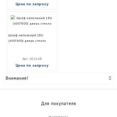
Цена по запросу
Шкаф напольный 18U
(600*800) дверь стекло
Арт: 021148
Цена по запросу
Внимание!
Для покупателя
О компании