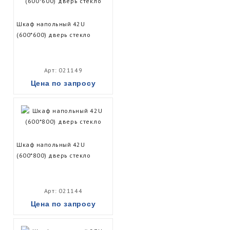
Шкаф напольный 42U
(600*600) дверь стекло
Арт: 021149
Цена по запросу
Шкаф напольный 42U
(600*800) дверь стекло
Арт: 021144
Цена по запросу