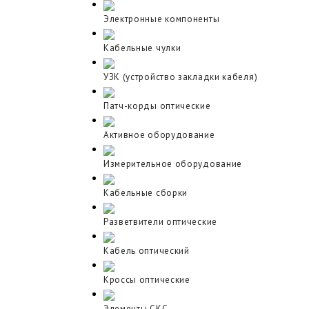
Электронные компоненты
Кабельные чулки
УЗК (устройство закладки кабеля)
Патч-корды оптические
Активное оборудование
Измерительное оборудование
Кабельные сборки
Разветвители оптические
Кабель оптический
Кроссы оптические
Элементы СКС