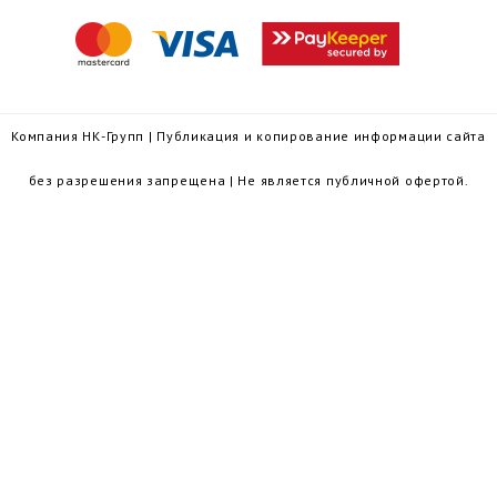
Компания НК-Групп | Публикация и копирование информации сайта
без разрешения запрещена | Не является публичной офертой.