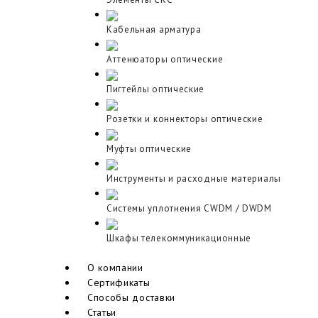
Кабельная арматура
Аттенюаторы оптические
Пигтейлы оптические
Розетки и коннекторы оптические
Муфты оптические
Инструменты и расходные материалы
Cистемы уплотнения CWDM / DWDM
Шкафы телекоммуникационные
О компании
Сертификаты
Способы доставки
Статьи