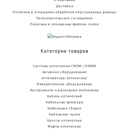
Доставка
Политика в отношении обработки персональных данных
Пользовательское соглашение
Политика в отношении файлов cookie
Категории товаров
Cистемы уплотнения CWDM / DWDM
Активное оборудование
Аттенюаторы оптические
Измерительное оборудование
Инструменты и расходные материалы
Кабель оптический
Кабельная арматура
Кабельные сборки
Кабельные чулки
Кроссы оптические
Муфты оптические