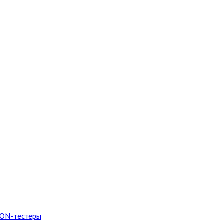
PON-тестеры